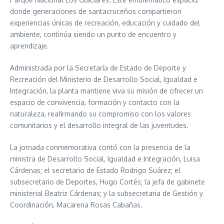
donde generaciones de santacruceños compartieron
experiencias únicas de recreación, educación y cuidado del
ambiente, continúa siendo un punto de encuentro y
aprendizaje.
Administrada por la Secretaría de Estado de Deporte y
Recreación del Ministerio de Desarrollo Social, Igualdad e
Integración, la planta mantiene viva su misión de ofrecer un
espacio de convivencia, formación y contacto con la
naturaleza, reafirmando su compromiso con los valores
comunitarios y el desarrollo integral de las juventudes.
La jornada conmemorativa contó con la presencia de la
ministra de Desarrollo Social, Igualdad e Integración, Luisa
Cárdenas; el secretario de Estado Rodrigo Suárez; el
subsecretario de Deportes, Hugo Cortés; la jefa de gabinete
ministerial Beatriz Cárdenas; y la subsecretaria de Gestión y
Coordinación, Macarena Rosas Cabañas.