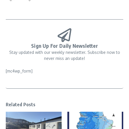
Sign Up For Daily Newsletter
Stay updated with our weekly newsletter. Subscribe now to
never miss an update!
[mc4wp_form]
Related Posts