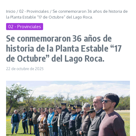
Inicio
/
02 - Provinciales
/
Se conmemoraron 36 años de historia de
la Planta Estable “17 de Octubre” del Lago Roca.
02 - Provinciales
Se conmemoraron 36 años de
historia de la Planta Estable “17
de Octubre” del Lago Roca.
22 de octubre de 2025