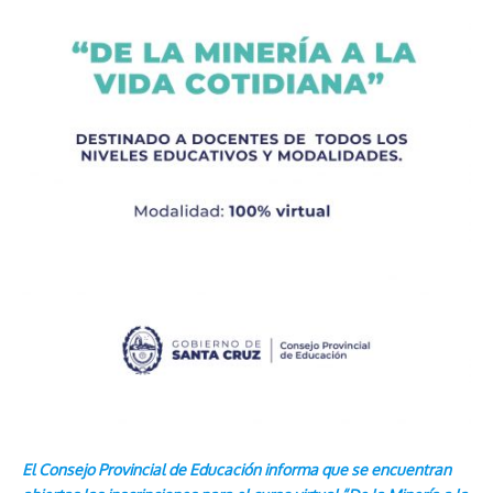
El Consejo Provincial de Educación informa que se encuentran