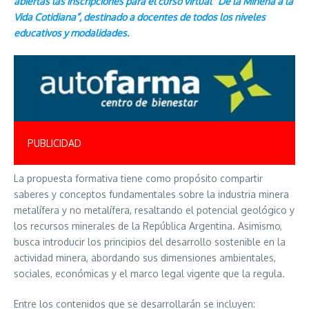
abiertas las inscripciones para el curso virtual “De la Minería a la
Vida Cotidiana”, destinado a docentes de todos los niveles
educativos y modalidades.
PUBLICIDAD
La propuesta formativa tiene como propósito compartir
saberes y conceptos fundamentales sobre la industria minera
metalífera y no metalífera, resaltando el potencial geológico y
los recursos minerales de la República Argentina. Asimismo,
busca introducir los principios del desarrollo sostenible en la
actividad minera, abordando sus dimensiones ambientales,
sociales, económicas y el marco legal vigente que la regula.
Entre los contenidos que se desarrollarán se incluyen: