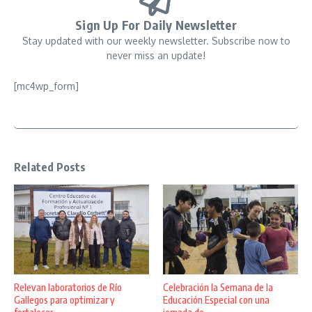
Sign Up For Daily Newsletter
Stay updated with our weekly newsletter. Subscribe now to
never miss an update!
[mc4wp_form]
Related Posts
Relevan laboratorios de Río
Celebración la Semana de la
Gallegos para optimizar y
Educación Especial con una