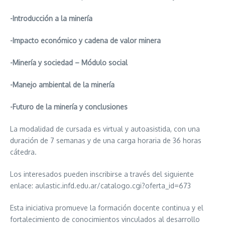
-Introducción a la minería
-Impacto económico y cadena de valor minera
-Minería y sociedad – Módulo social
-Manejo ambiental de la minería
-Futuro de la minería y conclusiones
La modalidad de cursada es virtual y autoasistida, con una
duración de 7 semanas y de una carga horaria de 36 horas
cátedra.
Los interesados pueden inscribirse a través del siguiente
enlace: aulastic.infd.edu.ar/catalogo.cgi?oferta_id=673
Esta iniciativa promueve la formación docente continua y el
fortalecimiento de conocimientos vinculados al desarrollo