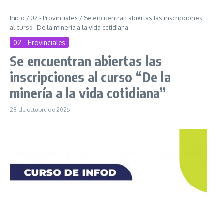
Inicio
/
02 - Provinciales
/
Se encuentran abiertas las inscripciones
al curso “De la minería a la vida cotidiana”
02 - Provinciales
Se encuentran abiertas las
inscripciones al curso “De la
minería a la vida cotidiana”
28 de octubre de 2025