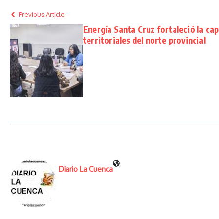
Previous Article
Energía Santa Cruz fortaleció la ca
territoriales del norte provincial
Diario La Cuenca