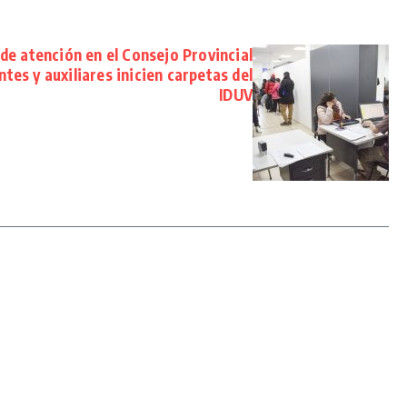
 de atención en el Consejo Provincial
tes y auxiliares inicien carpetas del
IDUV