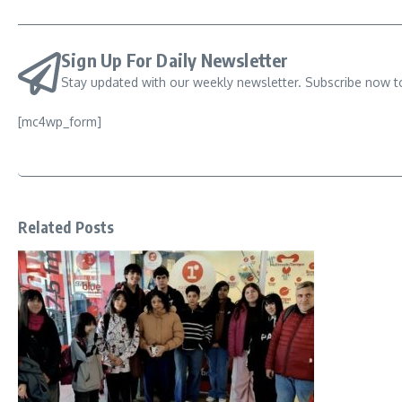
Sign Up For Daily Newsletter
Stay updated with our weekly newsletter. Subscribe now t
[mc4wp_form]
Related Posts