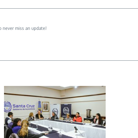
o never miss an update!