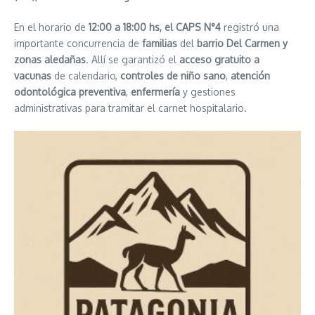
En el horario de
12:00 a 18:00 hs, el CAPS N°4
registró una
importante concurrencia de
familias
del
barrio Del Carmen y
zonas aledañas
. Allí se garantizó el
acceso gratuito a
vacunas
de calendario,
controles de niño sano
,
atención
odontológica preventiva
,
enfermería
y gestiones
administrativas para tramitar el carnet hospitalario.