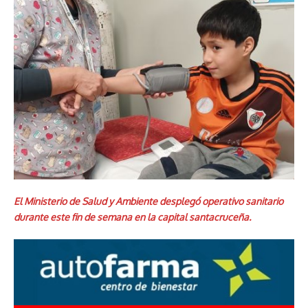
El Ministerio de Salud y Ambiente desplegó operativo sanitario
durante este fin de semana en la capital santacruceña.