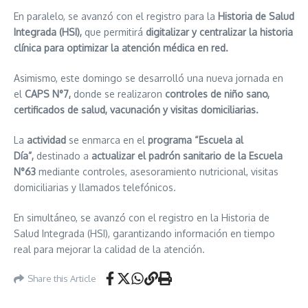
En paralelo, se avanzó con el registro para la
Historia de Salud
Integrada (HSI),
que permitirá
digitalizar y centralizar la historia
clínica para optimizar la atención médica en red.
Asimismo, este domingo se desarrolló una nueva jornada en
el
CAPS N°7,
donde se realizaron
controles de niño sano,
certificados de salud, vacunación y visitas domiciliarias.
La
actividad
se enmarca en el
programa “Escuela al
Día”,
destinado a
actualizar el padrón
sanitario de la Escuela
N°63
mediante controles, asesoramiento nutricional, visitas
domiciliarias y llamados telefónicos.
En simultáneo, se avanzó con el registro en la Historia de
Salud Integrada (HSI), garantizando información en tiempo
real para mejorar la calidad de la atención.
Share this Article