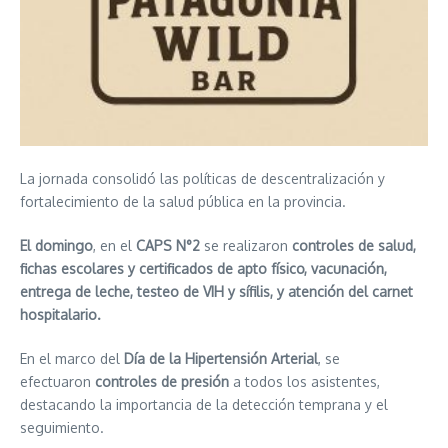
La jornada consolidó las políticas de descentralización y
fortalecimiento de la salud pública en la provincia.
El domingo
, en el
CAPS N°2
se realizaron
controles de salud,
fichas escolares y certificados de apto físico, vacunación,
entrega de leche, testeo de VIH y sífilis, y atención del carnet
hospitalario.
En el marco del
Día de la Hipertensión Arterial
, se
efectuaron
controles de presión
a todos los asistentes,
destacando la importancia de la detección temprana y el
seguimiento.