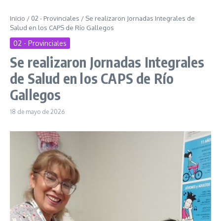
Inicio
/
02 - Provinciales
/
Se realizaron Jornadas Integrales de
Salud en los CAPS de Río Gallegos
02 - Provinciales
Se realizaron Jornadas Integrales
de Salud en los CAPS de Río
Gallegos
18 de mayo de 2026