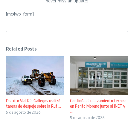
never miss an update!
[mc4wp_form]
Related Posts
Distrito Vial Río Gallegos realizó
Continúa el relevamiento técnico
tareas de despeje sobre la Rut ...
en Perito Moreno junto al INET y
...
5 de agosto de 2026
5 de agosto de 2026