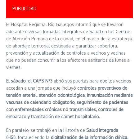
PUBLICIDAD
El Hospital Regional Río Gallegos informó que se llevaron
adelante diversas Jornadas Integrales de Salud en los Centros
de Atención Primaria de la ciudad, en el marco de la estrategia
de abordaje territorial destinada a garantizar cobertura,
prevención y actualización de controles a vecinos y vecinas
que no pueden concurrir a los efectores sanitarios de lunes a
viernes.
El sábado
, el
CAPS N°3
abrió sus puertas para que los vecinos
accedan a una jornada que incluyó
controles preventivos de
tensión arterial, atención odontológica, inmunización mediante
vacunas de calendario obligatorio, seguimiento de pacientes
con enfermedades crónicas no transmisibles, controles de
embarazo y tramitación de carnet hospitalario.
En paralelo, se trabajó en la Historia de
Salud Integrada
(HSI),
fortaleciendo la
digitalización de la información clínica.