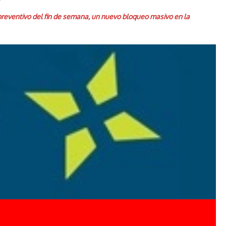
 preventivo del fin de semana, un nuevo bloqueo masivo en la