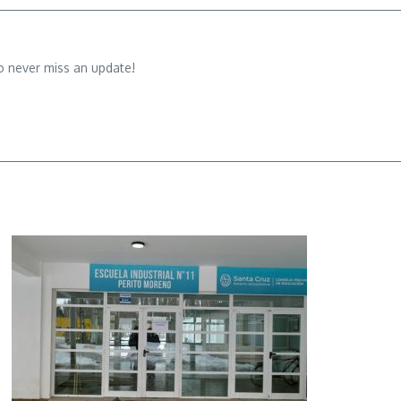
o never miss an update!