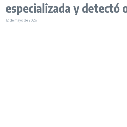
especializada y detectó 
12 de mayo de 2026