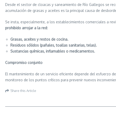
Desde el sector de cloacas y saneamiento de Río Gallegos se reco
acumulación de grasas y aceites es la principal causa de desborde
Se insta, especialmente, a los establecimientos comerciales a rev
prohibido arrojar a la red:
Grasas, aceites y restos de cocina.
Residuos sólidos (pañales, toallas sanitarias, telas).
Sustancias químicas, inflamables o medicamentos.
Compromiso conjunto
El mantenimiento de un servicio eficiente depende del esfuerzo d
monitoreo de los puntos críticos para prevenir nuevos inconveni
Share this Article