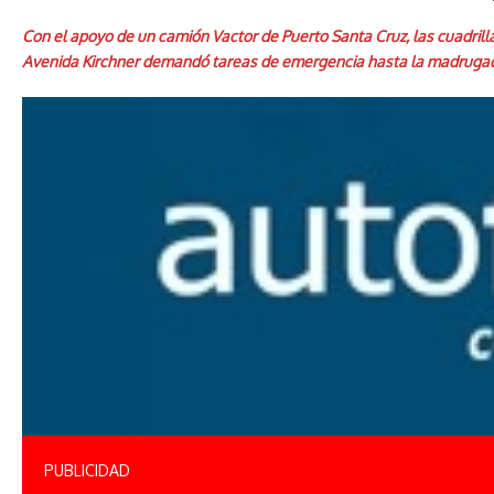
Con el apoyo de un camión Vactor de Puerto Santa Cruz, las cuadrill
Avenida Kirchner demandó tareas de emergencia hasta la madrugad
PUBLICIDAD