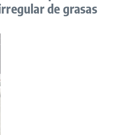
irregular de grasas