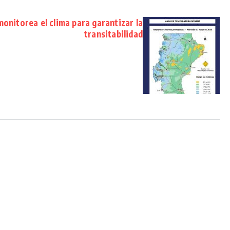
monitorea el clima para garantizar la
transitabilidad