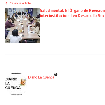
Previous Article
Salud mental: El Órgano de Revisió
interinstitucional en Desarrollo Soc
Diario La Cuenca