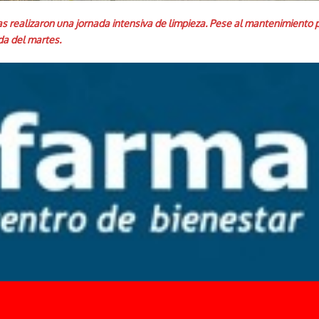
as realizaron una jornada intensiva de limpieza. Pese al mantenimiento
a del martes.