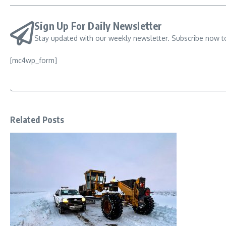
Sign Up For Daily Newsletter
Stay updated with our weekly newsletter. Subscribe now t
[mc4wp_form]
Related Posts