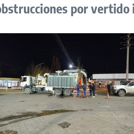
obstrucciones por vertido 