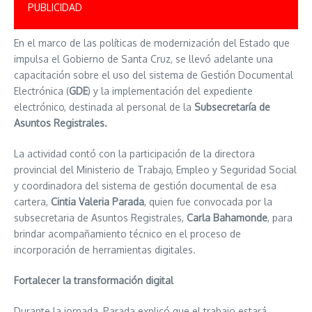
PUBLICIDAD
En el marco de las políticas de modernización del Estado que
impulsa el Gobierno de Santa Cruz, se llevó adelante una
capacitación sobre el uso del sistema de Gestión Documental
Electrónica (
GDE
) y la implementación del expediente
electrónico, destinada al personal de la
Subsecretaría de
Asuntos Registrales.
La actividad contó con la participación de la directora
provincial del Ministerio de Trabajo, Empleo y Seguridad Social
y coordinadora del sistema de gestión documental de esa
cartera,
Cintia Valeria Parada
, quien fue convocada por la
subsecretaria de Asuntos Registrales,
Carla Bahamonde
, para
brindar acompañamiento técnico en el proceso de
incorporación de herramientas digitales.
Fortalecer la transformación digital
Durante la jornada, Parada explicó que el trabajo estará