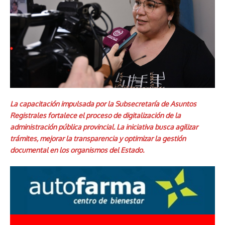
La capacitación impulsada por la Subsecretaría de Asuntos
Registrales fortalece el proceso de digitalización de la
administración pública provincial. La iniciativa busca agilizar
trámites, mejorar la transparencia y optimizar la gestión
documental en los organismos del Estado.