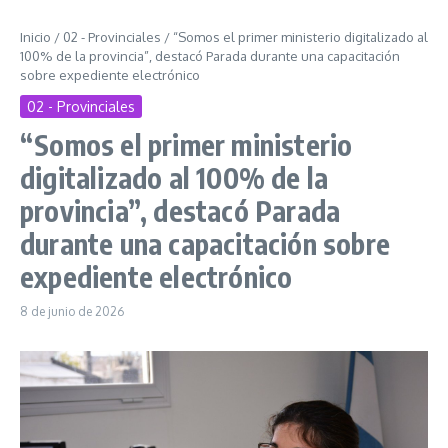
Inicio
/
02 - Provinciales
/
“Somos el primer ministerio digitalizado al
100% de la provincia”, destacó Parada durante una capacitación
sobre expediente electrónico
02 - Provinciales
“Somos el primer ministerio
digitalizado al 100% de la
provincia”, destacó Parada
durante una capacitación sobre
expediente electrónico
8 de junio de 2026