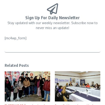
Sign Up For Daily Newsletter
Stay updated with our weekly newsletter. Subscribe now to
never miss an update!
[mc4wp_form]
Related Posts