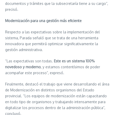
documentos y trámites que la subsecretaría tiene a su cargo”,
precisó.
Modernización para una gestión más eficiente
Respecto a las expectativas sobre la implementación del
sistema, Parada señaló que se trata de una herramienta
innovadora que permitirá optimizar significativamente la
gestión administrativa.
“Las expectativas son todas.
Este es un sistema 100%
novedoso y moderno
, y estamos contentísimos de poder
acompañar este proceso”, expresó.
Finalmente, destacó el trabajo que viene desarrollando el área
de Modernización en distintos organismos del Estado
provincial. “Los equipos de modernización están capacitando
en todo tipo de organismos y trabajando intensamente para
digitalizar los procesos dentro de la administración pública”,
concluyó.