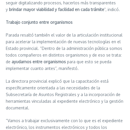
seguir digitalizando procesos, hacerlos más transparentes
y
brindar mayor viabilidad y facilidad en cada trámite
”, indicó.
Trabajo conjunto entre organismos
Parada resaltó también el valor de la articulación institucional
para acelerar la implementación de nuevas tecnologías en el
Estado provincial. “Dentro de la administración pública somos
todos compañeros en distintos organismos y de eso se trata:
de
ayudarnos entre organismos
para que esto se pueda
implementar cuanto antes”, manifestó.
La directora provincial explicó que la capacitación está
específicamente orientada a las necesidades de la
Subsecretaría de Asuntos Registrales y a la incorporación de
herramientas vinculadas al expediente electrónico y la gestión
documental.
“Vamos a trabajar exclusivamente con lo que es el expediente
electrónico, los instrumentos electrónicos y todos los