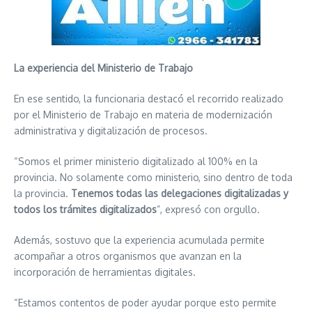
La experiencia del Ministerio de Trabajo
En ese sentido, la funcionaria destacó el recorrido realizado
por el Ministerio de Trabajo en materia de modernización
administrativa y digitalización de procesos.
“Somos el primer ministerio digitalizado al 100% en la
provincia. No solamente como ministerio, sino dentro de toda
la provincia.
Tenemos todas las delegaciones digitalizadas y
todos los trámites digitalizados
”, expresó con orgullo.
Además, sostuvo que la experiencia acumulada permite
acompañar a otros organismos que avanzan en la
incorporación de herramientas digitales.
“Estamos contentos de poder ayudar porque esto permite