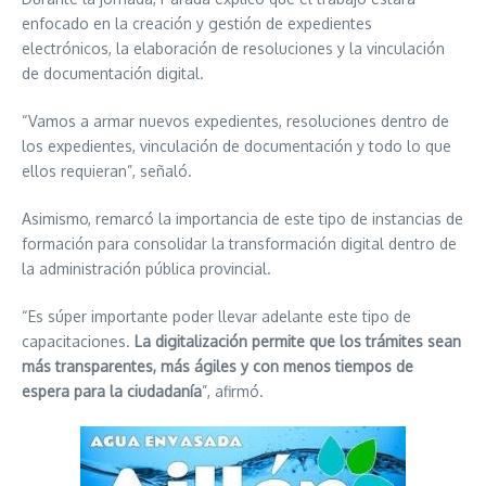
enfocado en la creación y gestión de expedientes
electrónicos, la elaboración de resoluciones y la vinculación
de documentación digital.
“Vamos a armar nuevos expedientes, resoluciones dentro de
los expedientes, vinculación de documentación y todo lo que
ellos requieran”, señaló.
Asimismo, remarcó la importancia de este tipo de instancias de
formación para consolidar la transformación digital dentro de
la administración pública provincial.
“Es súper importante poder llevar adelante este tipo de
capacitaciones.
La digitalización permite que los trámites sean
más transparentes, más ágiles y con menos tiempos de
espera para la ciudadanía
”, afirmó.