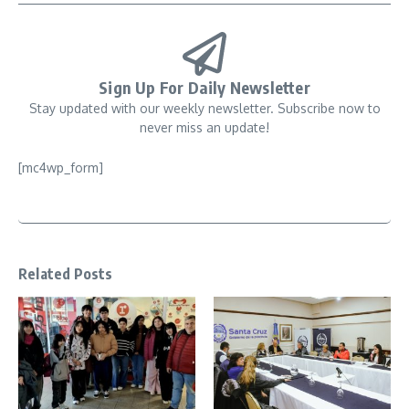
Sign Up For Daily Newsletter
Stay updated with our weekly newsletter. Subscribe now to
never miss an update!
[mc4wp_form]
Related Posts