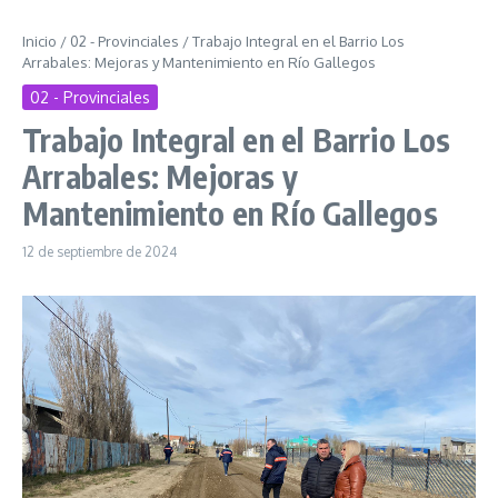
Inicio
/
02 - Provinciales
/
Trabajo Integral en el Barrio Los
Arrabales: Mejoras y Mantenimiento en Río Gallegos
02 - Provinciales
Trabajo Integral en el Barrio Los
Arrabales: Mejoras y
Mantenimiento en Río Gallegos
12 de septiembre de 2024