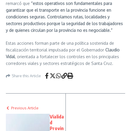
remarcó que
“estos operativos son fundamentales para
garantizar que el transporte en la provincia funcione en
condiciones seguras. Controlamos rutas, localidades y
sectores productivos porque la seguridad de los trabajadores
y de quienes circulan por la provincia no es negociable.”
Estas acciones forman parte de una política sostenida de
fiscalización territorial impulsada por el Gobernador
Claudio
Vidal
, orientada a fortalecer los controles en los principales
corredores viales y sectores estratégicos de Santa Cruz.
Share this Article
Previous Article
Vialida
d
Provin