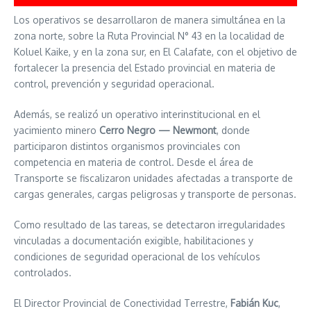
Los operativos se desarrollaron de manera simultánea en la
zona norte, sobre la Ruta Provincial N° 43 en la localidad de
Koluel Kaike, y en la zona sur, en El Calafate, con el objetivo de
fortalecer la presencia del Estado provincial en materia de
control, prevención y seguridad operacional.
Además, se realizó un operativo interinstitucional en el
yacimiento minero
Cerro Negro — Newmont
, donde
participaron distintos organismos provinciales con
competencia en materia de control. Desde el área de
Transporte se fiscalizaron unidades afectadas a transporte de
cargas generales, cargas peligrosas y transporte de personas.
Como resultado de las tareas, se detectaron irregularidades
vinculadas a documentación exigible, habilitaciones y
condiciones de seguridad operacional de los vehículos
controlados.
El Director Provincial de Conectividad Terrestre,
Fabián Kuc
,