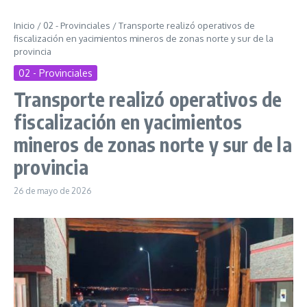
Inicio
/
02 - Provinciales
/
Transporte realizó operativos de
fiscalización en yacimientos mineros de zonas norte y sur de la
provincia
02 - Provinciales
Transporte realizó operativos de
fiscalización en yacimientos
mineros de zonas norte y sur de la
provincia
26 de mayo de 2026