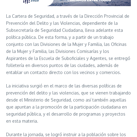
La Cartera de Seguridad, a través de la Dirección Provincial de
Prevención del Delito y las Violencias, dependiente de la
Subsecretaría de Seguridad Ciudadana, lleva adelante esta
política pública. De esta forma, y a partir de un trabajo
conjunto con las Divisiones de la Mujer y Familia, las Oficinas
de la Mujer y Familia, las Divisiones Comisarías y los
Aspirantes de la Escuela de Suboficiales y Agentes, se entregó
folletería en diversos puntos de las ciudades, además de
entablar un contacto directo con los vecinos y comercios.
La iniciativa surgió en el marco de las diversas políticas de
prevención del delito y las violencias, que se vienen trabajando
desde el Ministerio de Seguridad, como así también aquellas
que apuntan a la promoción de la participación ciudadana en
seguridad pública, y el desarrollo de programas y proyectos
en esta materia.
Durante la jornada, se logró instruir a la población sobre los