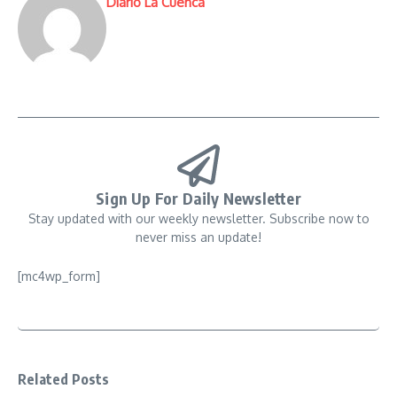
Diario La Cuenca
Sign Up For Daily Newsletter
Stay updated with our weekly newsletter. Subscribe now to
never miss an update!
[mc4wp_form]
Related Posts