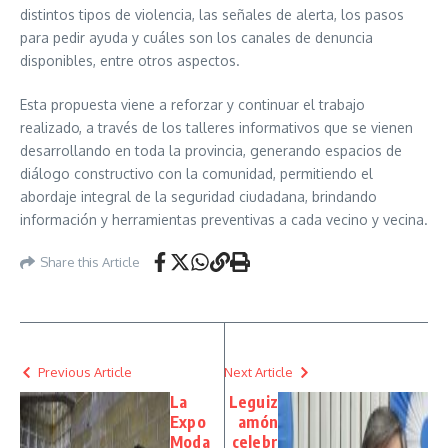
distintos tipos de violencia, las señales de alerta, los pasos
para pedir ayuda y cuáles son los canales de denuncia
disponibles, entre otros aspectos.
Esta propuesta viene a reforzar y continuar el trabajo
realizado, a través de los talleres informativos que se vienen
desarrollando en toda la provincia, generando espacios de
diálogo constructivo con la comunidad, permitiendo el
abordaje integral de la seguridad ciudadana, brindando
información y herramientas preventivas a cada vecino y vecina.
Share this Article
Previous Article
Next Article
La
Leguiz
Expo
amón
Moda
celebr