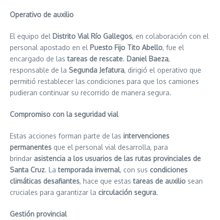
Operativo de auxilio
El equipo del
Distrito Vial Río Gallegos
, en colaboración con el
personal apostado en el
Puesto Fijo Tito Abello
, fue el
encargado de las
tareas de rescate
.
Daniel Baeza
,
responsable de la
Segunda Jefatura
, dirigió el operativo que
permitió restablecer las condiciones para que los camiones
pudieran continuar su recorrido de manera segura.
Compromiso con la seguridad vial
Estas acciones forman parte de las
intervenciones
permanentes
que el personal vial desarrolla, para
brindar
asistencia a los usuarios de las rutas provinciales de
Santa Cruz
. La
temporada invernal
, con sus
condiciones
climáticas desafiantes
, hace que estas
tareas de auxilio
sean
cruciales para garantizar la
circulación segura
.
Gestión provincial