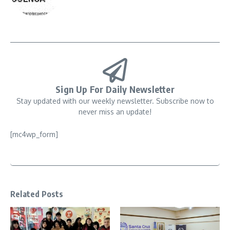
Sign Up For Daily Newsletter
Stay updated with our weekly newsletter. Subscribe now to
never miss an update!
[mc4wp_form]
Related Posts