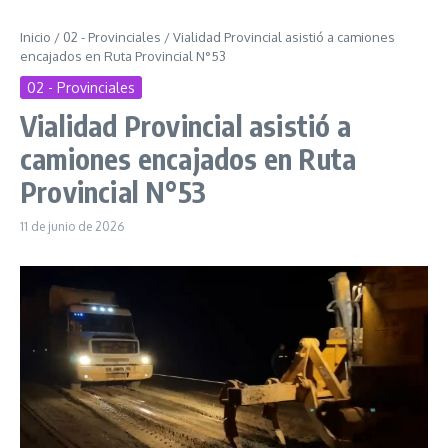
Inicio
/
02 - Provinciales
/
Vialidad Provincial asistió a camiones
encajados en Ruta Provincial N°53
02 - Provinciales
Vialidad Provincial asistió a
camiones encajados en Ruta
Provincial N°53
11 de junio de 2026