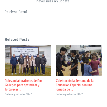
never miss an update!
[mc4wp_form]
Related Posts
Relevan laboratorios de Río
Celebración la Semana de la
Gallegos para optimizar y
Educación Especial con una
fortalecer ...
jornada de ...
6 de agosto de 2026
6 de agosto de 2026