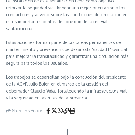
La instalación de esta señalización tiene como objetivo
reforzar la seguridad vial, brindar una mejor orientación a los
conductores y advertir sobre las condiciones de circulación en
estos importantes puntos de conexión de la red vial
santacruceña.
Estas acciones forman parte de las tareas permanentes de
mantenimiento y prevención que desarrolla Vialidad Provincial
para mejorar la transitabilidad y garantizar una circulación más
segura para todos los usuarios.
Los trabajos se desarrollan bajo la conducción del presidente
de la AGVP,
Julio Bujer
, en el marco de la gestión del
gobernador
Claudio Vidal
, fortaleciendo la infraestructura vial
y la seguridad en las rutas de la provincia.
Share this Article