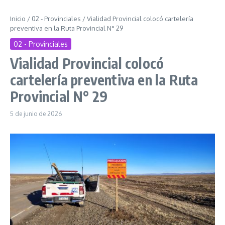
Inicio
/
02 - Provinciales
/
Vialidad Provincial colocó cartelería
preventiva en la Ruta Provincial N° 29
02 - Provinciales
Vialidad Provincial colocó
cartelería preventiva en la Ruta
Provincial N° 29
5 de junio de 2026