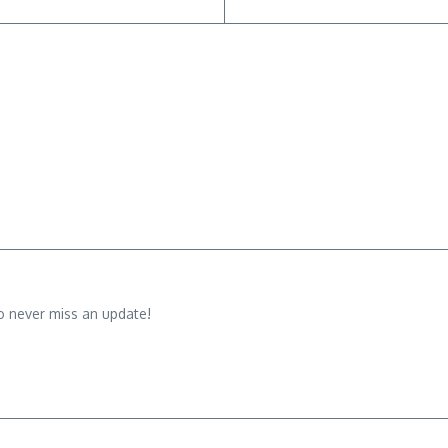
o never miss an update!