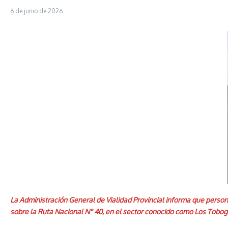
6 de junio de 2026
La Administración General de Vialidad Provincial informa que person
sobre la Ruta Nacional N° 40, en el sector conocido como Los Toboga