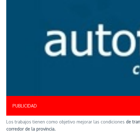
PUBLICIDAD
Los trabajos tienen como objetivo mejorar las condiciones
de tran
corredor de la provincia.