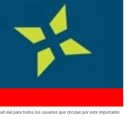
dad vial para todos los usuarios que circulan por este importante