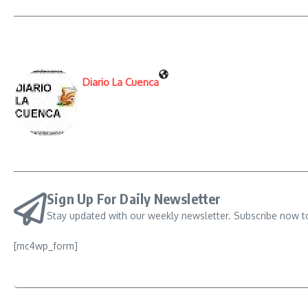
Diario La Cuenca
Sign Up For Daily Newsletter
Stay updated with our weekly newsletter. Subscribe now t
[mc4wp_form]