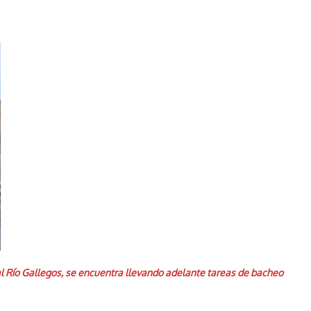
ial Río Gallegos, se encuentra llevando adelante tareas de bacheo