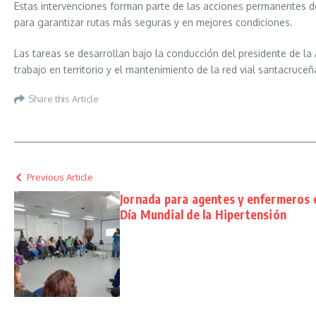
Estas intervenciones forman parte de las acciones permanentes de
para garantizar rutas más seguras y en mejores condiciones.
Las tareas se desarrollan bajo la conducción del presidente de la 
trabajo en territorio y el mantenimiento de la red vial santacruceñ
Share this Article
Previous Article
Jornada para agentes y enfermeros e
Día Mundial de la Hipertensión