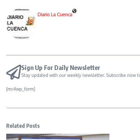
Diario La Cuenca
Sign Up For Daily Newsletter
Stay updated with our weekly newsletter. Subscribe now t
[mc4wp_form]
Related Posts