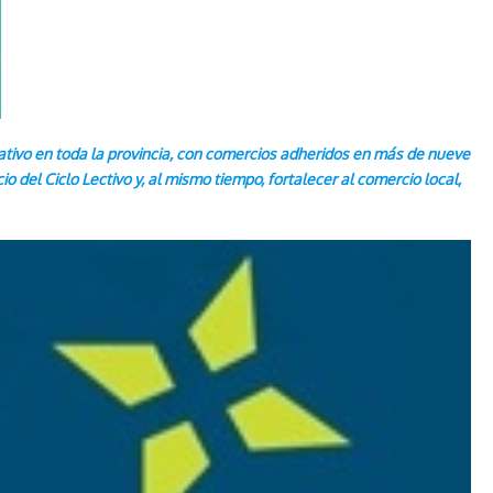
ativo en toda la provincia, con comercios adheridos en más de nueve
io del Ciclo Lectivo y, al mismo tiempo, fortalecer al comercio local,