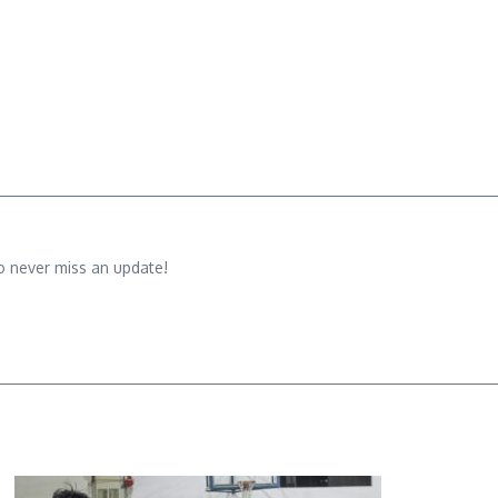
o never miss an update!