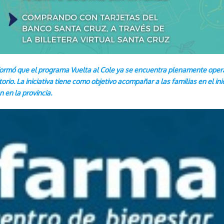
informó que el programa Vuelta al Cole ya se encuentra plenamente oper
rio. La iniciativa tiene como objetivo acompañar a las familias en el inic
en la provincia.