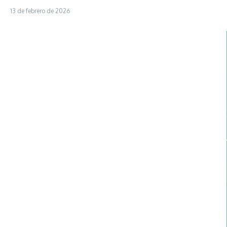
13 de febrero de 2026