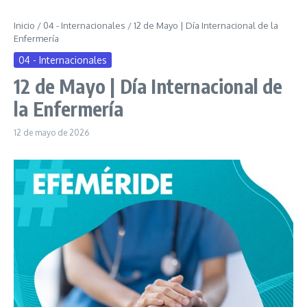
Inicio
/
04 - Internacionales
/
12 de Mayo | Día Internacional de la
Enfermería
04 - Internacionales
12 de Mayo | Día Internacional de
la Enfermería
12 de mayo de 2026