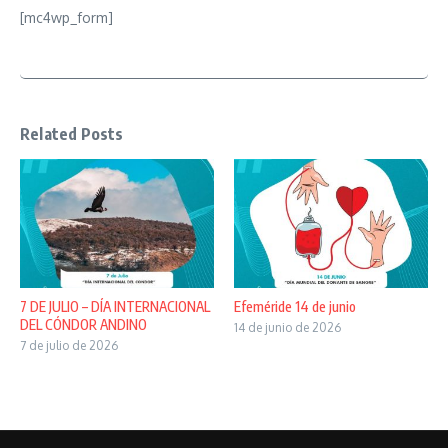
[mc4wp_form]
Related Posts
7 DE JULIO – DÍA INTERNACIONAL
Efeméride 14 de junio
DEL CÓNDOR ANDINO
14 de junio de 2026
7 de julio de 2026