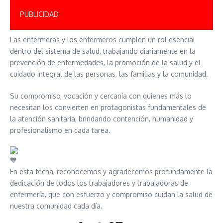
PUBLICIDAD
Las enfermeras y los enfermeros cumplen un rol esencial
dentro del sistema de salud, trabajando diariamente en la
prevención de enfermedades, la promoción de la salud y el
cuidado integral de las personas, las familias y la comunidad.
Su compromiso, vocación y cercanía con quienes más lo
necesitan los convierten en protagonistas fundamentales de
la atención sanitaria, brindando contención, humanidad y
profesionalismo en cada tarea.
En esta fecha, reconocemos y agradecemos profundamente la
dedicación de todos los trabajadores y trabajadoras de
enfermería, que con esfuerzo y compromiso cuidan la salud de
nuestra comunidad cada día.