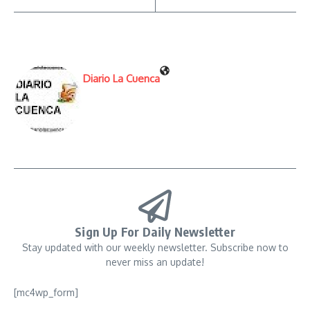
Diario La Cuenca
Sign Up For Daily Newsletter
Stay updated with our weekly newsletter. Subscribe now to
never miss an update!
[mc4wp_form]