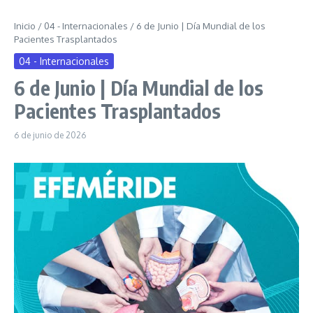
Inicio
/
04 - Internacionales
/
6 de Junio | Día Mundial de los
Pacientes Trasplantados
04 - Internacionales
6 de Junio | Día Mundial de los
Pacientes Trasplantados
6 de junio de 2026