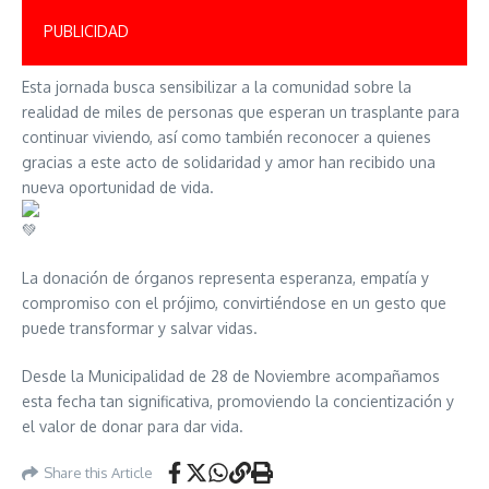
PUBLICIDAD
Esta jornada busca sensibilizar a la comunidad sobre la
realidad de miles de personas que esperan un trasplante para
continuar viviendo, así como también reconocer a quienes
gracias a este acto de solidaridad y amor han recibido una
nueva oportunidad de vida.
La donación de órganos representa esperanza, empatía y
compromiso con el prójimo, convirtiéndose en un gesto que
puede transformar y salvar vidas.
Desde la Municipalidad de 28 de Noviembre acompañamos
esta fecha tan significativa, promoviendo la concientización y
el valor de donar para dar vida.
Share this Article