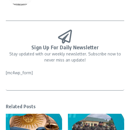
Sign Up For Daily Newsletter
Stay updated with our weekly newsletter. Subscribe now to
never miss an update!
[mc4wp_form]
Related Posts