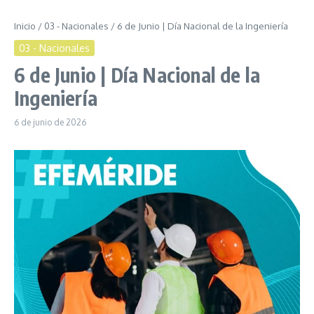
Inicio
/
03 - Nacionales
/
6 de Junio | Día Nacional de la Ingeniería
03 - Nacionales
6 de Junio | Día Nacional de la
Ingeniería
6 de junio de 2026