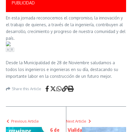
PUBLICIDAD
En esta jornada reconocemos el compromiso, la innovación y
el trabajo de quienes, a través de la ingeniería, contribuyen al
desarrollo, crecimiento y progreso de nuestra comunidad y del
país.
Desde la Municipalidad de 28 de Noviembre saludamos a
todos los ingenieros e ingenieras en su día, destacando su
importante labor en la construcción de un futuro mejor.
Share this Article
Previous Article
Next Article
6 de
Vialida