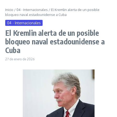
Inicio
/
04 - Internacionales
/
El Kremlin alerta de un posible
bloqueo naval estadounidense a Cuba
04 - Internacionales
El Kremlin alerta de un posible
bloqueo naval estadounidense a
Cuba
27 de enero de 2026