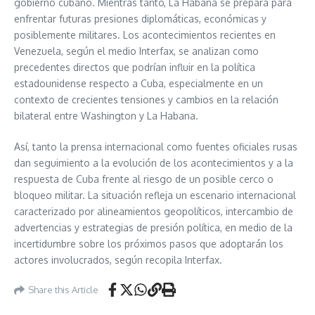
gobierno cubano. Mientras tanto, La Habana se prepara para
enfrentar futuras presiones diplomáticas, económicas y
posiblemente militares. Los acontecimientos recientes en
Venezuela, según el medio Interfax, se analizan como
precedentes directos que podrían influir en la política
estadounidense respecto a Cuba, especialmente en un
contexto de crecientes tensiones y cambios en la relación
bilateral entre Washington y La Habana.
Así, tanto la prensa internacional como fuentes oficiales rusas
dan seguimiento a la evolución de los acontecimientos y a la
respuesta de Cuba frente al riesgo de un posible cerco o
bloqueo militar. La situación refleja un escenario internacional
caracterizado por alineamientos geopolíticos, intercambio de
advertencias y estrategias de presión política, en medio de la
incertidumbre sobre los próximos pasos que adoptarán los
actores involucrados, según recopila Interfax.
Share this Article