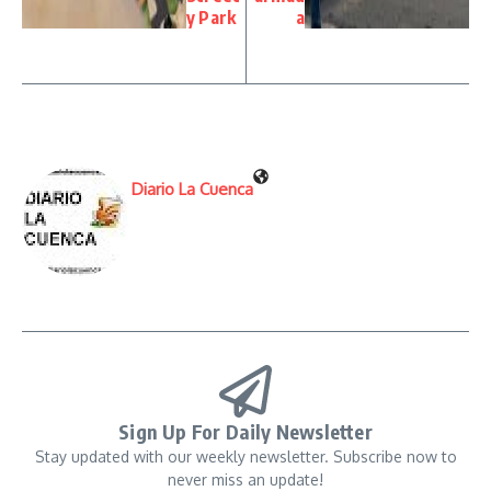
y Park
a
Diario La Cuenca
Sign Up For Daily Newsletter
Stay updated with our weekly newsletter. Subscribe now to
never miss an update!