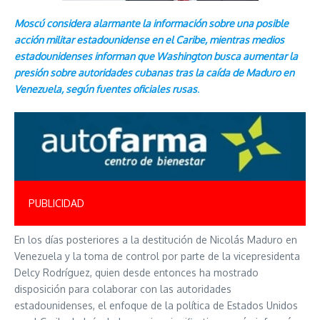
Moscú considera alarmante la información sobre una posible
acción militar estadounidense en el Caribe, mientras medios
estadounidenses informan que Washington busca aumentar la
presión sobre autoridades cubanas tras la caída de Maduro en
Venezuela, según fuentes oficiales rusas
.
PUBLICIDAD
En los días posteriores a la destitución de Nicolás Maduro en
Venezuela y la toma de control por parte de la vicepresidenta
Delcy Rodríguez, quien desde entonces ha mostrado
disposición para colaborar con las autoridades
estadounidenses, el enfoque de la política de Estados Unidos