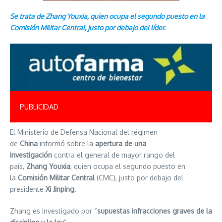
Se trata de Zhang Youxia, quien ocupa el segundo puesto en la
Comisión Militar Central, justo por debajo del líder.
PUBLICIDAD
El Ministerio de Defensa Nacional del régimen
de
China
informó sobre la
apertura de una
investigación
contra el general de mayor rango del
país,
Zhang Youxia
, quien ocupa el segundo puesto en
la
Comisión Militar Central
(CMC), justo por debajo del
presidente
Xi Jinping
.
Zhang es investigado por “
supuestas infracciones graves de la