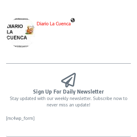
Diario La Cuenca
Sign Up For Daily Newsletter
Stay updated with our weekly newsletter. Subscribe now to
never miss an update!
[mc4wp_form]