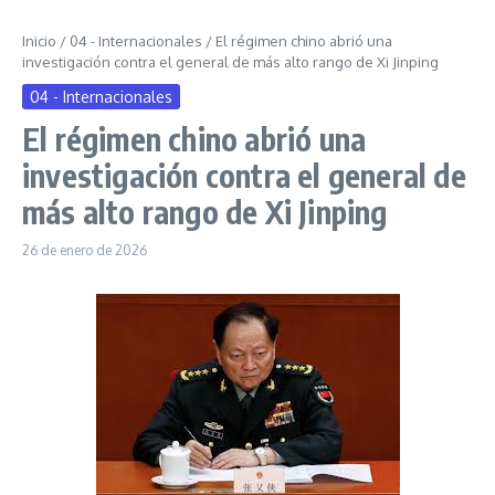
Inicio
/
04 - Internacionales
/
El régimen chino abrió una
investigación contra el general de más alto rango de Xi Jinping
04 - Internacionales
El régimen chino abrió una
investigación contra el general de
más alto rango de Xi Jinping
26 de enero de 2026