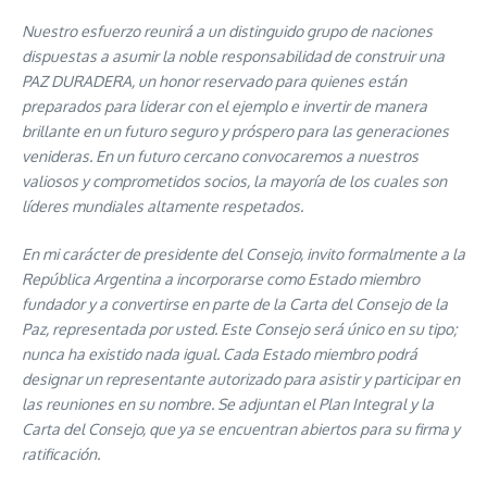
Nuestro esfuerzo reunirá a un distinguido grupo de naciones
dispuestas a asumir la noble responsabilidad de construir una
PAZ DURADERA, un honor reservado para quienes están
preparados para liderar con el ejemplo e invertir de manera
brillante en un futuro seguro y próspero para las generaciones
venideras. En un futuro cercano convocaremos a nuestros
valiosos y comprometidos socios, la mayoría de los cuales son
líderes mundiales altamente respetados.
En mi carácter de presidente del Consejo, invito formalmente a la
República Argentina a incorporarse como Estado miembro
fundador y a convertirse en parte de la Carta del Consejo de la
Paz, representada por usted. Este Consejo será único en su tipo;
nunca ha existido nada igual. Cada Estado miembro podrá
designar un representante autorizado para asistir y participar en
las reuniones en su nombre. Se adjuntan el Plan Integral y la
Carta del Consejo, que ya se encuentran abiertos para su firma y
ratificación.