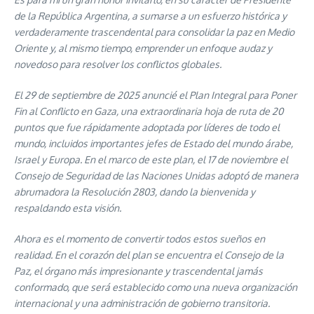
de la República Argentina, a sumarse a un esfuerzo histórica y
verdaderamente trascendental para consolidar la paz en Medio
Oriente y, al mismo tiempo, emprender un enfoque audaz y
novedoso para resolver los conflictos globales.
El 29 de septiembre de 2025 anuncié el Plan Integral para Poner
Fin al Conflicto en Gaza, una extraordinaria hoja de ruta de 20
puntos que fue rápidamente adoptada por líderes de todo el
mundo, incluidos importantes jefes de Estado del mundo árabe,
Israel y Europa. En el marco de este plan, el 17 de noviembre el
Consejo de Seguridad de las Naciones Unidas adoptó de manera
abrumadora la Resolución 2803, dando la bienvenida y
respaldando esta visión.
Ahora es el momento de convertir todos estos sueños en
realidad. En el corazón del plan se encuentra el Consejo de la
Paz, el órgano más impresionante y trascendental jamás
conformado, que será establecido como una nueva organización
internacional y una administración de gobierno transitoria.