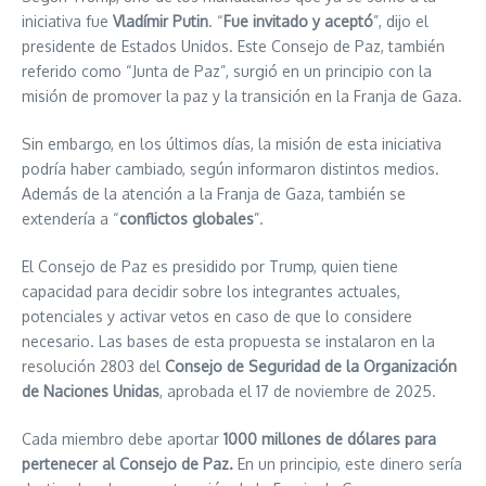
iniciativa fue
Vladímir Putin
. “
Fue invitado y aceptó
”, dijo el
presidente de Estados Unidos. Este Consejo de Paz, también
referido como “Junta de Paz”, surgió en un principio con la
misión de promover la paz y la transición en la Franja de Gaza.
Sin embargo, en los últimos días, la misión de esta iniciativa
podría haber cambiado, según informaron distintos medios.
Además de la atención a la Franja de Gaza, también se
extendería a “
conflictos globales
”.
El Consejo de Paz es presidido por Trump, quien tiene
capacidad para decidir sobre los integrantes actuales,
potenciales y activar vetos en caso de que lo considere
necesario. Las bases de esta propuesta se instalaron en la
resolución 2803 del
Consejo de Seguridad de la Organización
de Naciones Unidas
, aprobada el 17 de noviembre de 2025.
Cada miembro debe aportar
1000 millones de dólares para
pertenecer al Consejo de Paz.
En un principio, este dinero sería