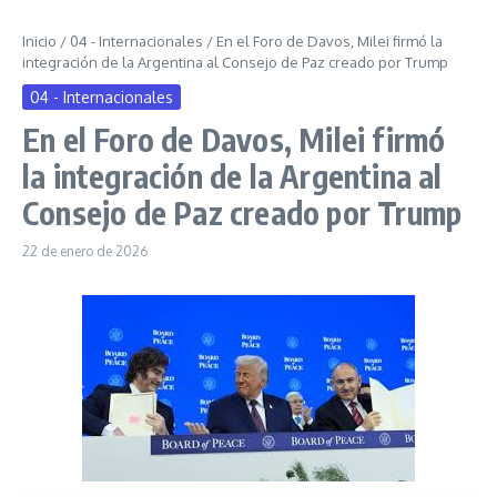
Inicio
/
04 - Internacionales
/
En el Foro de Davos, Milei firmó la
integración de la Argentina al Consejo de Paz creado por Trump
04 - Internacionales
En el Foro de Davos, Milei firmó
la integración de la Argentina al
Consejo de Paz creado por Trump
22 de enero de 2026