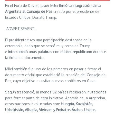
En el Foro de Davos, Javier Milei
firmó la integración de la
Argentina al Consejo de Paz
creado por el presidente de
Estados Unidos, Donald Trump.
-ADVERTISEMENT-
El presidente tuvo una participación destacada en la
ceremonia, dado que se sentó muy cerca de Trump
e
intercambió unas palabras con el líder republicano
durante
la firma del documento.
Milei también fue uno de los primeros en pasar a firmar el
documento oficial que estableció la creación del Consejo de
Paz, cuyo objetivo es evitar nuevos conflictos en Gaza.
Según trascendió, al menos 52 países recibieron invitaciones
para formar parte de esta iniciativa. Además de la Argentina,
otras naciones involucradas son:
Hungría, Kazajistán,
Uzbekistán, Albania, Vietnam y Emiratos Árabes Unidos.