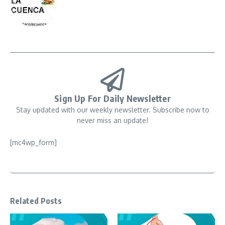
Sign Up For Daily Newsletter
Stay updated with our weekly newsletter. Subscribe now to
never miss an update!
[mc4wp_form]
Related Posts