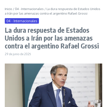
Inicio
/
04 - Internacionales
/
La dura respuesta de Estados Unidos
a Irán por las amenazas contra el argentino Rafael Grossi
04 - Internacionales
La dura respuesta de Estados
Unidos a Irán por las amenazas
contra el argentino Rafael Grossi
29 de junio de 2025