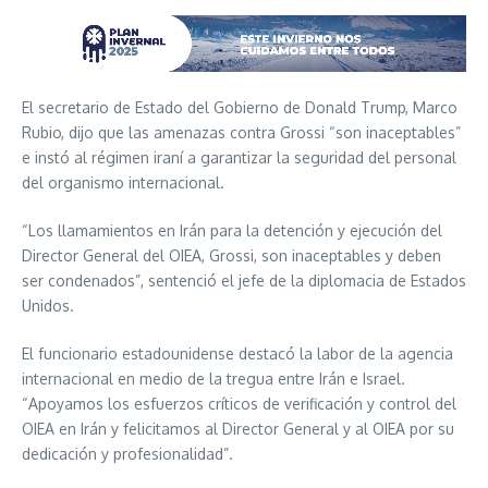
El secretario de Estado del Gobierno de Donald Trump, Marco
Rubio, dijo que las amenazas contra Grossi “son inaceptables”
e instó al régimen iraní a garantizar la seguridad del personal
del organismo internacional.
“Los llamamientos en Irán para la detención y ejecución del
Director General del OIEA, Grossi, son inaceptables y deben
ser condenados”, sentenció el jefe de la diplomacia de Estados
Unidos.
El funcionario estadounidense destacó la labor de la agencia
internacional en medio de la tregua entre Irán e Israel.
“Apoyamos los esfuerzos críticos de verificación y control del
OIEA en Irán y felicitamos al Director General y al OIEA por su
dedicación y profesionalidad”.