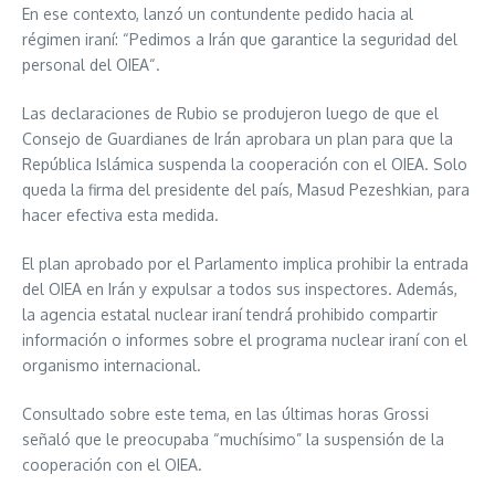
En ese contexto, lanzó un contundente pedido hacia al
régimen iraní: “Pedimos a Irán que garantice la seguridad del
personal del OIEA“.
Las declaraciones de Rubio se produjeron luego de que el
Consejo de Guardianes de Irán aprobara un plan para que la
República Islámica suspenda la cooperación con el OIEA. Solo
queda la firma del presidente del país, Masud Pezeshkian, para
hacer efectiva esta medida.
El plan aprobado por el Parlamento implica prohibir la entrada
del OIEA en Irán y expulsar a todos sus inspectores. Además,
la agencia estatal nuclear iraní tendrá prohibido compartir
información o informes sobre el programa nuclear iraní con el
organismo internacional.
Consultado sobre este tema, en las últimas horas Grossi
señaló que le preocupaba “muchísimo” la suspensión de la
cooperación con el OIEA.