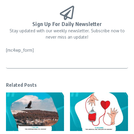
Sign Up For Daily Newsletter
Stay updated with our weekly newsletter. Subscribe now to
never miss an update!
[mc4wp_form]
Related Posts