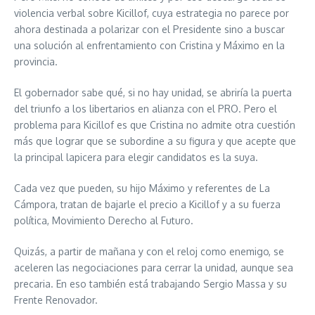
violencia verbal sobre Kicillof, cuya estrategia no parece por
ahora destinada a polarizar con el Presidente sino a buscar
una solución al enfrentamiento con Cristina y Máximo en la
provincia.
El gobernador sabe qué, si no hay unidad, se abriría la puerta
del triunfo a los libertarios en alianza con el PRO. Pero el
problema para Kicillof es que Cristina no admite otra cuestión
más que lograr que se subordine a su figura y que acepte que
la principal lapicera para elegir candidatos es la suya.
Cada vez que pueden, su hijo Máximo y referentes de La
Cámpora, tratan de bajarle el precio a Kicillof y a su fuerza
política, Movimiento Derecho al Futuro.
Quizás, a partir de mañana y con el reloj como enemigo, se
aceleren las negociaciones para cerrar la unidad, aunque sea
precaria. En eso también está trabajando Sergio Massa y su
Frente Renovador.