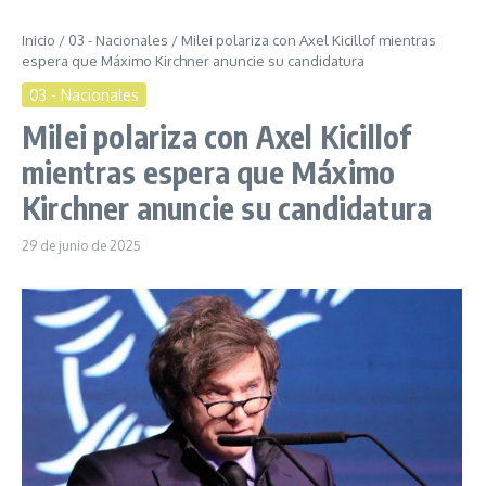
Inicio
/
03 - Nacionales
/
Milei polariza con Axel Kicillof mientras
espera que Máximo Kirchner anuncie su candidatura
03 - Nacionales
Milei polariza con Axel Kicillof
mientras espera que Máximo
Kirchner anuncie su candidatura
29 de junio de 2025