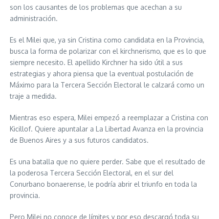
son los causantes de los problemas que acechan a su
administración.
Es el Milei que, ya sin Cristina como candidata en la Provincia,
busca la forma de polarizar con el kirchnerismo, que es lo que
siempre necesito. El apellido Kirchner ha sido útil a sus
estrategias y ahora piensa que la eventual postulación de
Máximo para la Tercera Sección Electoral le calzará como un
traje a medida.
Mientras eso espera, Milei empezó a reemplazar a Cristina con
Kicillof. Quiere apuntalar a La Libertad Avanza en la provincia
de Buenos Aires y a sus futuros candidatos.
Es una batalla que no quiere perder. Sabe que el resultado de
la poderosa Tercera Sección Electoral, en el sur del
Conurbano bonaerense, le podría abrir el triunfo en toda la
provincia.
Pero Milei no conoce de límites y por eso descargó toda su