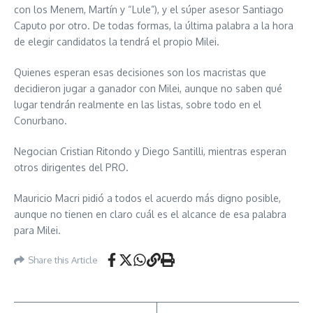
con los Menem, Martín y “Lule”), y el súper asesor Santiago
Caputo por otro. De todas formas, la última palabra a la hora
de elegir candidatos la tendrá el propio Milei.
Quienes esperan esas decisiones son los macristas que
decidieron jugar a ganador con Milei, aunque no saben qué
lugar tendrán realmente en las listas, sobre todo en el
Conurbano.
Negocian Cristian Ritondo y Diego Santilli, mientras esperan
otros dirigentes del PRO.
Mauricio Macri pidió a todos el acuerdo más digno posible,
aunque no tienen en claro cuál es el alcance de esa palabra
para Milei.
Share this Article