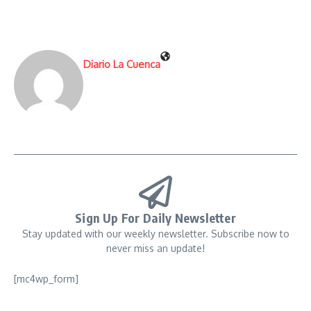
Diario La Cuenca
Sign Up For Daily Newsletter
Stay updated with our weekly newsletter. Subscribe now to
never miss an update!
[mc4wp_form]