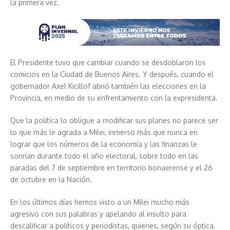
la primera vez.
El Presidente tuvo que cambiar cuando se desdoblaron los
comicios en la Ciudad de Buenos Aires. Y después, cuando el
gobernador Axel Kicillof abrió también las elecciones en la
Provincia, en medio de su enfrentamiento con la expresidenta.
Que la política lo obligue a modificar sus planes no parece ser
lo que más le agrada a Milei, inmerso más que nunca en
lograr que los números de la economía y las finanzas le
sonrían durante todo el año electoral, sobre todo en las
paradas del 7 de septiembre en territorio bonaerense y el 26
de octubre en la Nación.
En los últimos días hemos visto a un Milei mucho más
agresivo con sus palabras y apelando al insulto para
descalificar a políticos y periodistas, quienes, según su óptica,