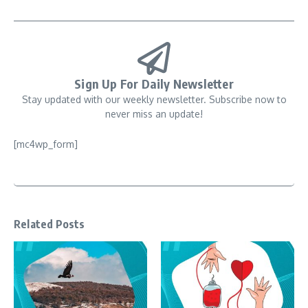
Sign Up For Daily Newsletter
Stay updated with our weekly newsletter. Subscribe now to
never miss an update!
[mc4wp_form]
Related Posts