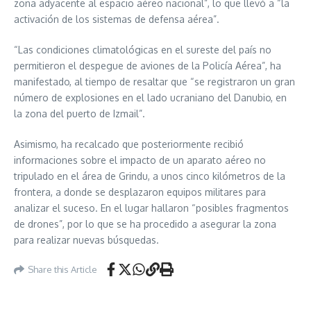
zona adyacente al espacio aéreo nacional”, lo que llevó a “la
activación de los sistemas de defensa aérea”.
“Las condiciones climatológicas en el sureste del país no
permitieron el despegue de aviones de la Policía Aérea”, ha
manifestado, al tiempo de resaltar que “se registraron un gran
número de explosiones en el lado ucraniano del Danubio, en
la zona del puerto de Izmail”.
Asimismo, ha recalcado que posteriormente recibió
informaciones sobre el impacto de un aparato aéreo no
tripulado en el área de Grindu, a unos cinco kilómetros de la
frontera, a donde se desplazaron equipos militares para
analizar el suceso. En el lugar hallaron “posibles fragmentos
de drones”, por lo que se ha procedido a asegurar la zona
para realizar nuevas búsquedas.
Share this Article