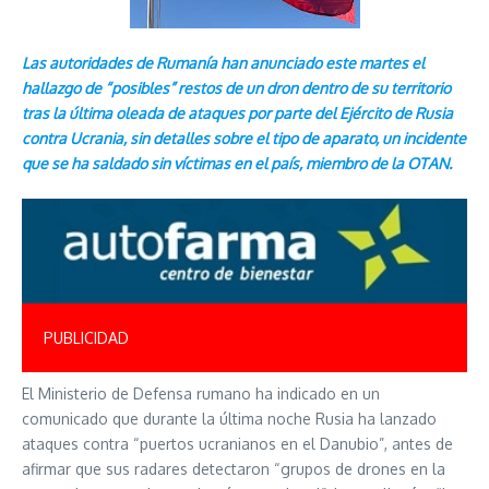
Las autoridades de Rumanía han anunciado este martes el
hallazgo de “posibles” restos de un dron dentro de su territorio
tras la última oleada de ataques por parte del Ejército de Rusia
contra Ucrania, sin detalles sobre el tipo de aparato, un incidente
que se ha saldado sin víctimas en el país, miembro de la OTAN.
PUBLICIDAD
El Ministerio de Defensa rumano ha indicado en un
comunicado que durante la última noche Rusia ha lanzado
ataques contra “puertos ucranianos en el Danubio”, antes de
afirmar que sus radares detectaron “grupos de drones en la