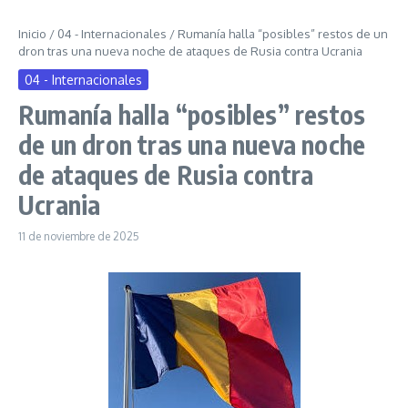
Inicio
/
04 - Internacionales
/
Rumanía halla “posibles” restos de un
dron tras una nueva noche de ataques de Rusia contra Ucrania
04 - Internacionales
Rumanía halla “posibles” restos
de un dron tras una nueva noche
de ataques de Rusia contra
Ucrania
11 de noviembre de 2025