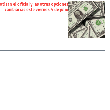
otizan el oficial y las otras opciones
cambiarias este viernes 4 de julio