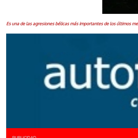
Es una de las agresiones bélicas más importantes de los últimos me
PUBLICIDAD