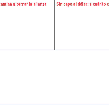
amina a cerrar la alianza
Sin cepo al dólar: a cuánto c