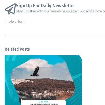
Sign Up For Daily Newsletter
Stay updated with our weekly newsletter. Subscribe now t
[mc4wp_form]
Related Posts