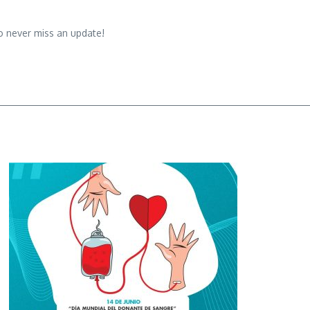
o never miss an update!