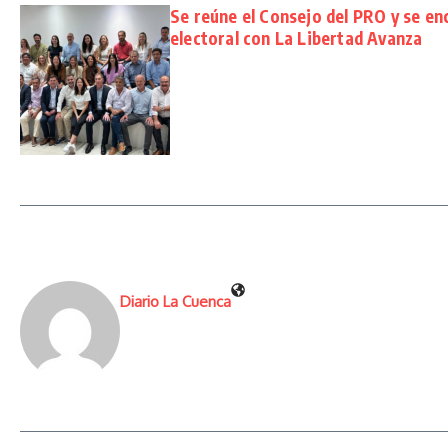
Se reúne el Consejo del PRO y se enc
electoral con La Libertad Avanza
Diario La Cuenca