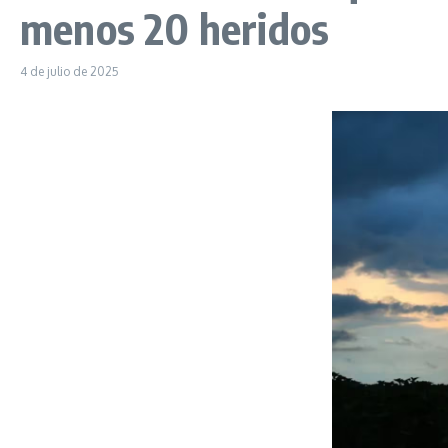
menos 20 heridos
4 de julio de 2025