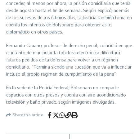
conceder, al menos por ahora, la prisión domiciliaria que tenía
desde agosto hasta el fin de semana. Según explicó, además
de los sucesos de los últimos días, la Justicia también toma en
cuenta los intentos de Bolsonaro para obtener asilo
diplomático en otros países.
Fernando Capano, profesor de derecho penal, coincidió en que
el intento de manipular la tobillera electrónica dificultará
futuros pedidos de la defensa para volver a un régimen
domiciliario. “Termina siendo una cuestión que va a influenciar
incluso el propio régimen de cumplimiento de la pena”,
En la sede de la Policía Federal, Bolsonaro no comparte
espacios con otros presos y cuenta con aire acondicionado,
televisión y baño privado, según imágenes divulgadas.
Share this Article