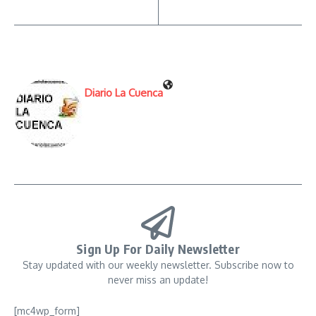
Diario La Cuenca
Sign Up For Daily Newsletter
Stay updated with our weekly newsletter. Subscribe now to
never miss an update!
[mc4wp_form]