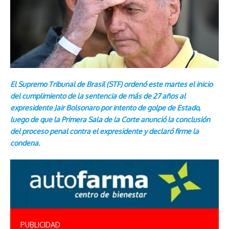
El Supremo Tribunal de Brasil (STF) ordenó este martes el inicio
del cumplimiento de la sentencia de más de 27 años al
expresidente Jair Bolsonaro por intento de golpe de Estado,
luego de que la Primera Sala de la Corte anunció la conclusión
del proceso penal contra el expresidente y declaró firme la
condena.
PUBLICIDAD