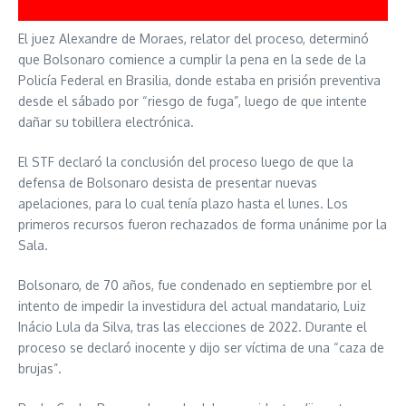
El juez Alexandre de Moraes, relator del proceso, determinó
que Bolsonaro comience a cumplir la pena en la sede de la
Policía Federal en Brasilia, donde estaba en prisión preventiva
desde el sábado por “riesgo de fuga”, luego de que intente
dañar su tobillera electrónica.
El STF declaró la conclusión del proceso luego de que la
defensa de Bolsonaro desista de presentar nuevas
apelaciones, para lo cual tenía plazo hasta el lunes. Los
primeros recursos fueron rechazados de forma unánime por la
Sala.
Bolsonaro, de 70 años, fue condenado en septiembre por el
intento de impedir la investidura del actual mandatario, Luiz
Inácio Lula da Silva, tras las elecciones de 2022. Durante el
proceso se declaró inocente y dijo ser víctima de una “caza de
brujas”.