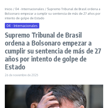
Inicio
/
04 - Internacionales
/
Supremo Tribunal de Brasil ordena a
Bolsonaro empezar a cumplir su sentencia de más de 27 años por
intento de golpe de Estado
04 - Internacionales
Supremo Tribunal de Brasil
ordena a Bolsonaro empezar a
cumplir su sentencia de más de 27
años por intento de golpe de
Estado
26 de noviembre de 2025