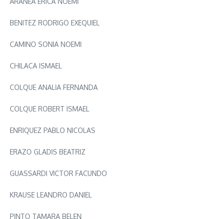
ARANEA ERICA NOEMI
BENITEZ RODRIGO EXEQUIEL
CAMINO SONIA NOEMI
CHILACA ISMAEL
COLQUE ANALIA FERNANDA
COLQUE ROBERT ISMAEL
ENRIQUEZ PABLO NICOLAS
ERAZO GLADIS BEATRIZ
GUASSARDI VICTOR FACUNDO
KRAUSE LEANDRO DANIEL
PINTO TAMARA BELEN