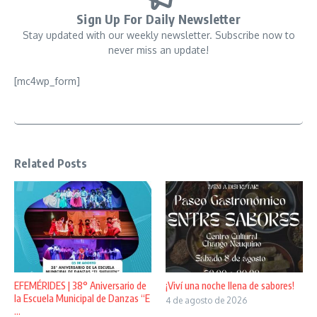
Sign Up For Daily Newsletter
Stay updated with our weekly newsletter. Subscribe now to
never miss an update!
[mc4wp_form]
Related Posts
EFEMÉRIDES | 38° Aniversario de
¡Viví una noche llena de sabores!
la Escuela Municipal de Danzas “E
4 de agosto de 2026
...