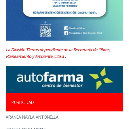
La División Tierras dependiente de la Secretaría de Obras,
Planeamiento y Ambiente, cita a :
PUBLICIDAD
ARANEA NAYLA ANTONELLA