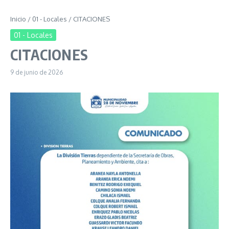
Inicio
/
01 - Locales
/
CITACIONES
01 - Locales
CITACIONES
9 de junio de 2026