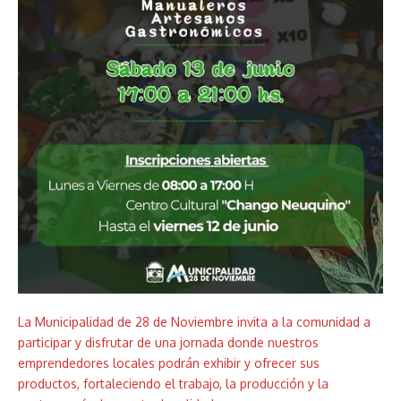
La Municipalidad de 28 de Noviembre invita a la comunidad a
participar y disfrutar de una jornada donde nuestros
emprendedores locales podrán exhibir y ofrecer sus
productos, fortaleciendo el trabajo, la producción y la