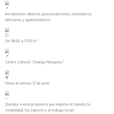
Inscripciones abiertas para productores, manualeros,
artesanos y gastronómicos
De 08:00 a 17:00 H
Centro Cultural “Chango Neuquino”
Hasta el viernes 12 de junio
¡Sumate a esta propuesta que impulsa el talento, la
creatividad, los sabores y el trabajo local!