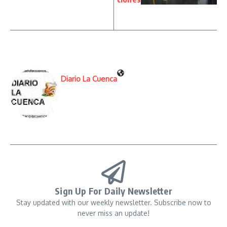
Diario La Cuenca
Sign Up For Daily Newsletter
Stay updated with our weekly newsletter. Subscribe now to
never miss an update!