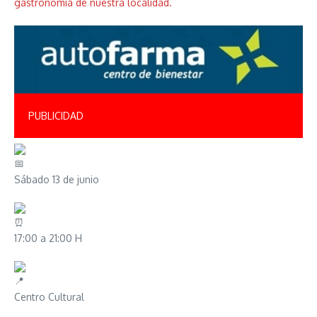
gastronomía de nuestra localidad.
PUBLICIDAD
Sábado 13 de junio
17:00 a 21:00 H
Centro Cultural