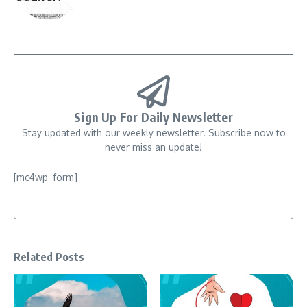
Sign Up For Daily Newsletter
Stay updated with our weekly newsletter. Subscribe now to
never miss an update!
[mc4wp_form]
Related Posts