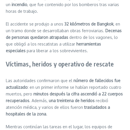
un
incendio
, que fue contenido por los bomberos tras varias
horas de trabajo.
El accidente se produjo a unos
32 kilómetros de Bangkok
, en
un tramo donde se desarrollaban obras ferroviarias.
Decenas
de personas quedaron atrapadas
dentro de los vagones, lo
que obligó a los rescatistas a utilizar
herramientas
especiales
para liberar a los sobrevivientes.
Víctimas, heridos y operativo de rescate
Las autoridades confirmaron que el
número de fallecidos fue
actualizado
: en un primer informe se habían reportado cuatro
muertos, pero
minutos después la cifra ascendió a 22 cuerpos
recuperados
. Además,
una treintena de heridos
recibió
atención médica, y varios de ellos fueron
trasladados a
hospitales de la zona
.
Mientras continúan las tareas en el lugar, los equipos de