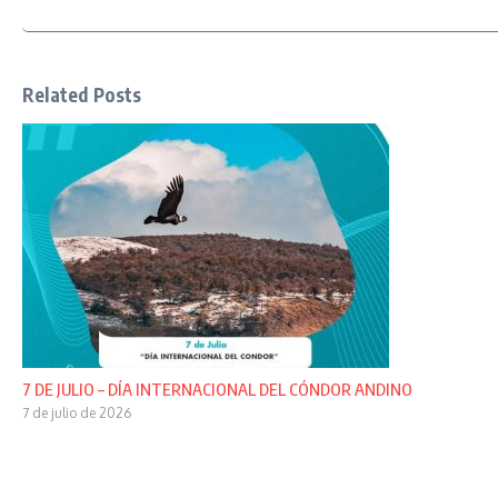
Related Posts
7 DE JULIO – DÍA INTERNACIONAL DEL CÓNDOR ANDINO
7 de julio de 2026