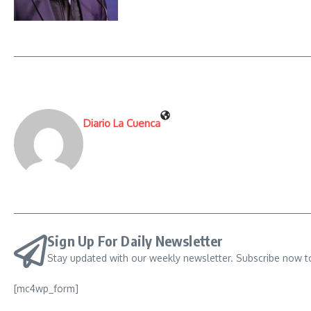
Diario La Cuenca
Sign Up For Daily Newsletter
Stay updated with our weekly newsletter. Subscribe now t
[mc4wp_form]