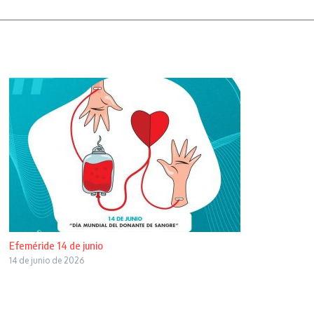
Efeméride 14 de junio
14 de junio de 2026