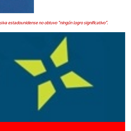
iva estadounidense no obtuvo “ningún logro significativo”.