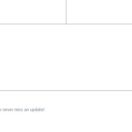
o never miss an update!