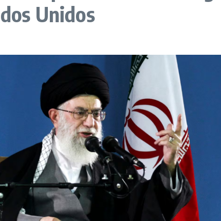
ados Unidos