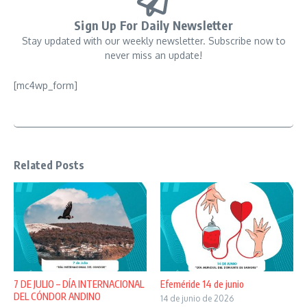
Sign Up For Daily Newsletter
Stay updated with our weekly newsletter. Subscribe now to
never miss an update!
[mc4wp_form]
Related Posts
7 DE JULIO – DÍA INTERNACIONAL
Efeméride 14 de junio
DEL CÓNDOR ANDINO
14 de junio de 2026