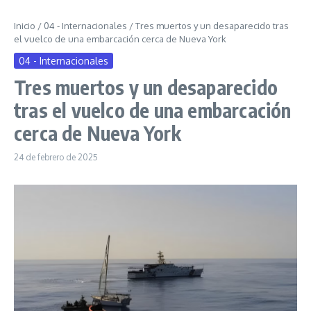
Inicio
/
04 - Internacionales
/
Tres muertos y un desaparecido tras
el vuelco de una embarcación cerca de Nueva York
04 - Internacionales
Tres muertos y un desaparecido
tras el vuelco de una embarcación
cerca de Nueva York
24 de febrero de 2025