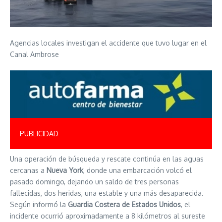
Agencias locales investigan el accidente que tuvo lugar en el
Canal Ambrose
PUBLICIDAD
Una operación de búsqueda y rescate continúa en las aguas
cercanas a
Nueva York
, donde una embarcación volcó el
pasado domingo, dejando un saldo de tres personas
fallecidas, dos heridas, una estable y una más desaparecida.
Según informó la
Guardia Costera de Estados Unidos
, el
incidente ocurrió aproximadamente a 8 kilómetros al sureste