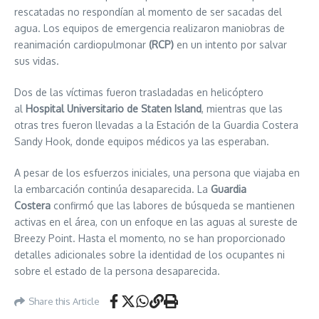
rescatadas no respondían al momento de ser sacadas del
agua. Los equipos de emergencia realizaron maniobras de
reanimación cardiopulmonar
(RCP)
en un intento por salvar
sus vidas.
Dos de las víctimas fueron trasladadas en helicóptero
al
Hospital Universitario de Staten Island
, mientras que las
otras tres fueron llevadas a la Estación de la Guardia Costera
Sandy Hook, donde equipos médicos ya las esperaban.
A pesar de los esfuerzos iniciales, una persona que viajaba en
la embarcación continúa desaparecida. La
Guardia
Costera
confirmó que las labores de búsqueda se mantienen
activas en el área, con un enfoque en las aguas al sureste de
Breezy Point. Hasta el momento, no se han proporcionado
detalles adicionales sobre la identidad de los ocupantes ni
sobre el estado de la persona desaparecida.
Share this Article