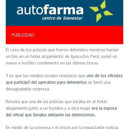
PUBLICIDAD
El caso de los policías que fueron detenidos mientras hacían
un trío en un hotel alojamiento de Ayacucho, Perú, sumó un
nuevo e insólito condimento en las últimas horas.
Y es que los medios locales revelaron que
uno de los oficiales
que participó del operativo para detenerlos
se llevó una
desagradable sorpresa.
Resulta que una de las policías que estaba en el hotel
alojamiento junto a un hombre y a otra mujer
era la esposa
del oficial que llevaba adelante las detenciones.
En medio de la sorpresa y el shock por la impactante noticia,