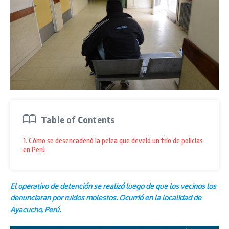
Table of Contents
1. Cómo se desencadenó la pelea que develó un trío de policías
en Perú
El operativo de detención se realizó luego de que los vecinos los
denunciaran por ruidos molestos. Ocurrió en la localidad de
Ayacucho, Perú.