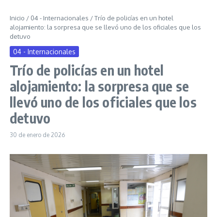
Inicio
/
04 - Internacionales
/
Trío de policías en un hotel
alojamiento: la sorpresa que se llevó uno de los oficiales que los
detuvo
04 - Internacionales
Trío de policías en un hotel
alojamiento: la sorpresa que se
llevó uno de los oficiales que los
detuvo
30 de enero de 2026