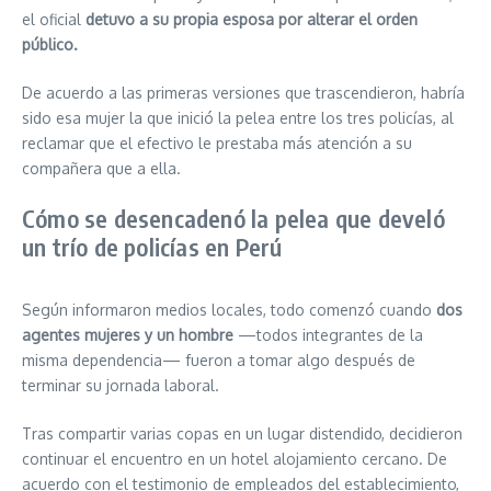
el oficial
detuvo a su propia esposa por alterar el orden
público.
De acuerdo a las primeras versiones que trascendieron, habría
sido esa mujer la que inició la pelea entre los tres policías, al
reclamar que el efectivo le prestaba más atención a su
compañera que a ella.
Cómo se desencadenó la pelea que develó
un trío de policías en Perú
Según informaron medios locales, todo comenzó cuando
dos
agentes mujeres y un hombre
—todos integrantes de la
misma dependencia— fueron a tomar algo después de
terminar su jornada laboral.
Tras compartir varias copas en un lugar distendido, decidieron
continuar el encuentro en un hotel alojamiento cercano. De
acuerdo con el testimonio de empleados del establecimiento,