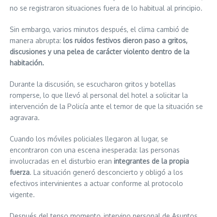
no se registraron situaciones fuera de lo habitual al principio.
Sin embargo, varios minutos después, el clima cambió de
manera abrupta:
los ruidos festivos dieron paso a gritos,
discusiones y una pelea de carácter violento dentro de la
habitación.
Durante la discusión, se escucharon gritos y botellas
romperse, lo que llevó al personal del hotel a solicitar la
intervención de la Policía ante el temor de que la situación se
agravara.
Cuando los móviles policiales llegaron al lugar, se
encontraron con una escena inesperada: las personas
involucradas en el disturbio eran
integrantes de la propia
fuerza
. La situación generó desconcierto y obligó a los
efectivos intervinientes a actuar conforme al protocolo
vigente.
Después del tenso momento, intervino personal de Asuntos