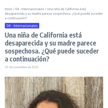
Inicio
/
04 - Internacionales
/
Una niña de California está
desaparecida y su madre parece sospechosa. ¿Qué puede suceder
a continuación?
04 - Internacionales
Una niña de California está
desaparecida y su madre parece
sospechosa. ¿Qué puede suceder
a continuación?
20 de noviembre de 2025