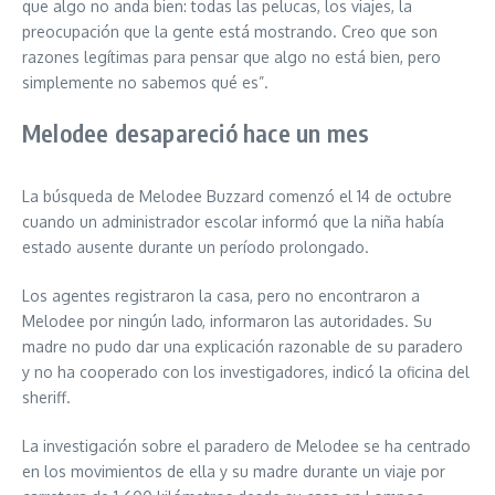
que algo no anda bien: todas las pelucas, los viajes, la
preocupación que la gente está mostrando. Creo que son
razones legítimas para pensar que algo no está bien, pero
simplemente no sabemos qué es”.
Melodee desapareció hace un mes
La búsqueda de Melodee Buzzard comenzó el 14 de octubre
cuando un administrador escolar informó que la niña había
estado ausente durante un período prolongado.
Los agentes registraron la casa, pero no encontraron a
Melodee por ningún lado, informaron las autoridades. Su
madre no pudo dar una explicación razonable de su paradero
y no ha cooperado con los investigadores, indicó la oficina del
sheriff.
La investigación sobre el paradero de Melodee se ha centrado
en los movimientos de ella y su madre durante un viaje por