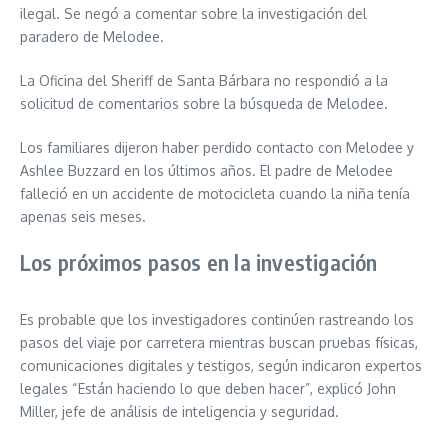
ilegal. Se negó a comentar sobre la investigación del
paradero de Melodee.
La Oficina del Sheriff de Santa Bárbara no respondió a la
solicitud de comentarios sobre la búsqueda de Melodee.
Los familiares dijeron haber perdido contacto con Melodee y
Ashlee Buzzard en los últimos años. El padre de Melodee
falleció en un accidente de motocicleta cuando la niña tenía
apenas seis meses.
Los próximos pasos en la investigación
Es probable que los investigadores continúen rastreando los
pasos del viaje por carretera mientras buscan pruebas físicas,
comunicaciones digitales y testigos, según indicaron expertos
legales “Están haciendo lo que deben hacer”, explicó John
Miller, jefe de análisis de inteligencia y seguridad.