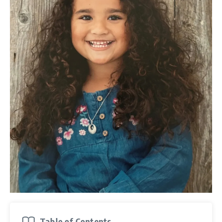
Table of Contents