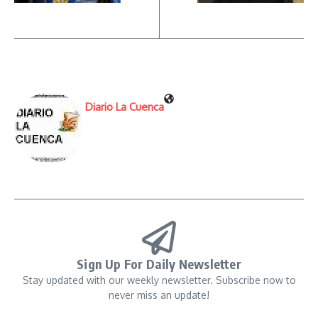
Diario La Cuenca
Sign Up For Daily Newsletter
Stay updated with our weekly newsletter. Subscribe now to
never miss an update!