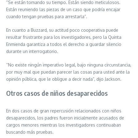
“Se están tomando su tiempo. Están siendo meticulosos.
Están reuniendo las piezas de un caso que podría encajar
cuando tengan pruebas para arrestarla”.
En cuanto a Buzzard, su actitud poco cooperativa puede
resultar frustrante para los investigadores, pero la Quinta
Enmienda garantiza a todos el derecho a guardar silencio
durante un interrogatorio.
“No existe ningún imperativo legal, bajo ninguna circunstancia,
por muy mal que puedan parecer las cosas para usted ante la
opinión pública, que le obligue a decir nada”, dijo Jackson.
Otros casos de niños desaparecidos
En dos casos de gran repercusión relacionados con niños
desaparecidos, los padres fueron inicialmente acusados ​​de
cargos menores mientras los investigadores continuaban
buscando más pruebas.