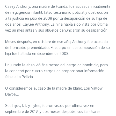
Casey Anthony, una madre de Florida, fue acusada inicialmente
de negligencia infantil, falso testimonio policial y obstrucción
a la justicia en julio de 2008 por la desaparición de su hija de
dos años, Caylee Anthony. La niña había sido vista por última
vez un mes antes y sus abuelos denunciaron su desaparición.
Meses después, en octubre de ese año, Anthony fue acusada
de homicidio premeditado. El cuerpo en descomposición de su
hija fue hallado en diciembre de 2008.
Un jurado la absolvió finalmente del cargo de homicidio, pero
la condenó por cuatro cargos de proporcionar información
falsa a la Policía.
O consideremos el caso de la madre de Idaho, Lori Vallow
Daybell.
Sus hijos, J. J. y Tylee, fueron vistos por última vez en
septiembre de 2019, y dos meses después, sus familiares