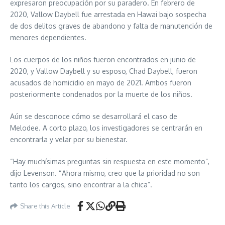
expresaron preocupación por su paradero. En febrero de
2020, Vallow Daybell fue arrestada en Hawai bajo sospecha
de dos delitos graves de abandono y falta de manutención de
menores dependientes.
Los cuerpos de los niños fueron encontrados en junio de
2020, y Vallow Daybell y su esposo, Chad Daybell, fueron
acusados ​​de homicidio en mayo de 2021. Ambos fueron
posteriormente condenados por la muerte de los niños.
Aún se desconoce cómo se desarrollará el caso de
Melodee.
A corto plazo, los investigadores se centrarán en
encontrarla y velar por su bienestar.
“Hay muchísimas preguntas sin respuesta en este momento”,
dijo Levenson. “Ahora mismo, creo que la prioridad no son
tanto los cargos, sino encontrar a la chica”.
Share this Article