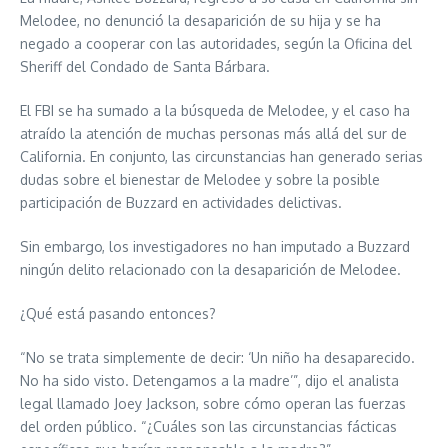
Melodee, no denunció la desaparición de su hija y se ha
negado a cooperar con las autoridades, según la Oficina del
Sheriff del Condado de Santa Bárbara.
El FBI se ha sumado a la búsqueda de Melodee, y el caso ha
atraído la atención de muchas personas más allá del sur de
California. En conjunto, las circunstancias han generado serias
dudas sobre el bienestar de Melodee y sobre la posible
participación de Buzzard en actividades delictivas.
Sin embargo, los investigadores no han imputado a Buzzard
ningún delito relacionado con la desaparición de Melodee.
¿Qué está pasando entonces?
“No se trata simplemente de decir: ‘Un niño ha desaparecido.
No ha sido visto. Detengamos a la madre’”, dijo el analista
legal llamado Joey Jackson, sobre cómo operan las fuerzas
del orden público. “¿Cuáles son las circunstancias fácticas