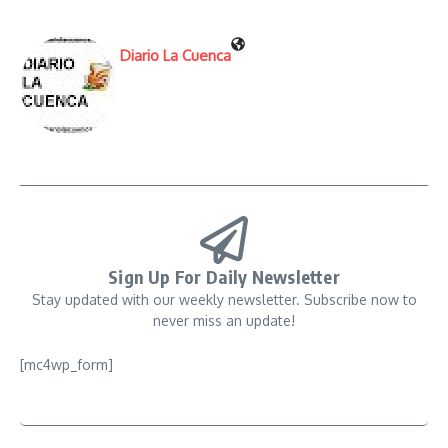
Diario La Cuenca
Sign Up For Daily Newsletter
Stay updated with our weekly newsletter. Subscribe now to
never miss an update!
[mc4wp_form]