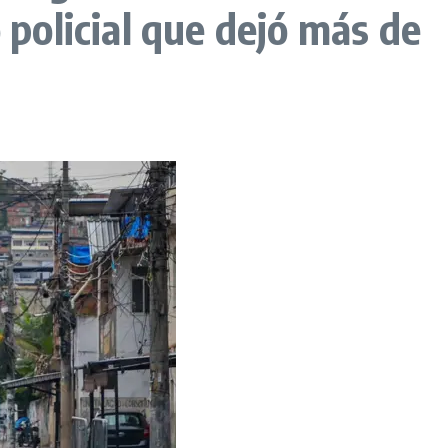
 policial que dejó más de