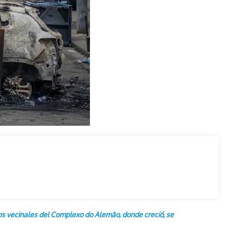
pos vecinales del Complexo do Alemão, donde creció, se