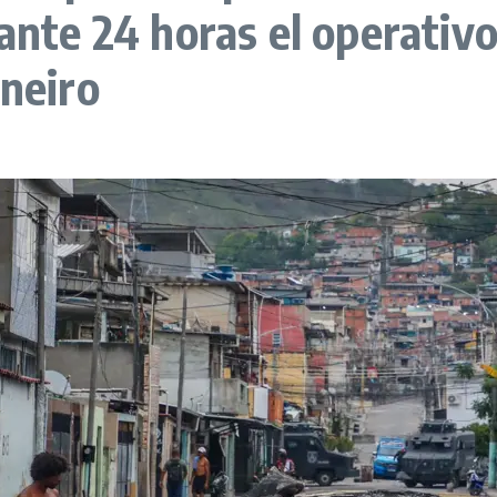
ante 24 horas el operativo
aneiro