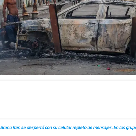
 Bruno Itan se despertó con su celular repleto de mensajes. En los gru