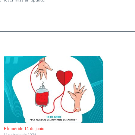
Efeméride 14 de junio
14 de junio de 2026