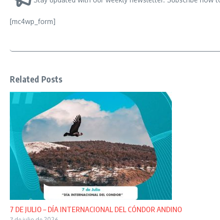
[mc4wp_form]
Related Posts
7 DE JULIO – DÍA INTERNACIONAL DEL CÓNDOR ANDINO
7 de julio de 2026