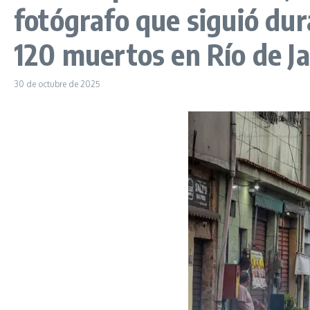
fotógrafo que siguió dur
120 muertos en Río de J
30 de octubre de 2025