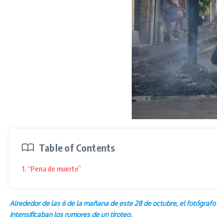
Table of Contents
1. “Pena de muerte”
Alrededor de las 6 de la mañana de este 28 de octubre, el fotógrafo
intensificaban los rumores de un tiroteo.