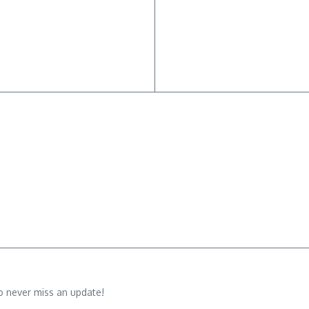
o never miss an update!