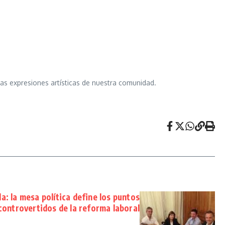
 las expresiones artísticas de nuestra comunidad.
: la mesa política define los puntos
controvertidos de la reforma laboral