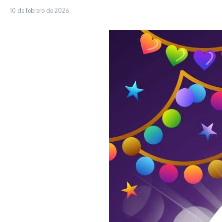
10 de febrero de 2026