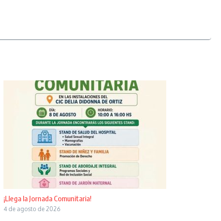
¡Llega la Jornada Comunitaria!
4 de agosto de 2026