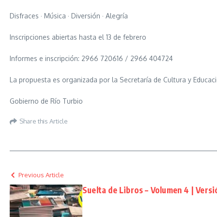
Disfraces · Música · Diversión · Alegría
Inscripciones abiertas hasta el 13 de febrero
Informes e inscripción: 2966 720616 / 2966 404724
La propuesta es organizada por la Secretaría de Cultura y Educació
Gobierno de Río Turbio
Share this Article
Previous Article
Suelta de Libros – Volumen 4 | Vers