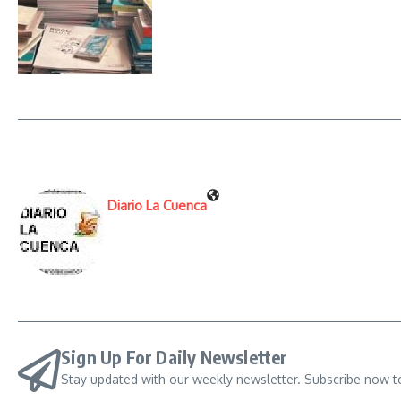
Diario La Cuenca
Sign Up For Daily Newsletter
Stay updated with our weekly newsletter. Subscribe now t