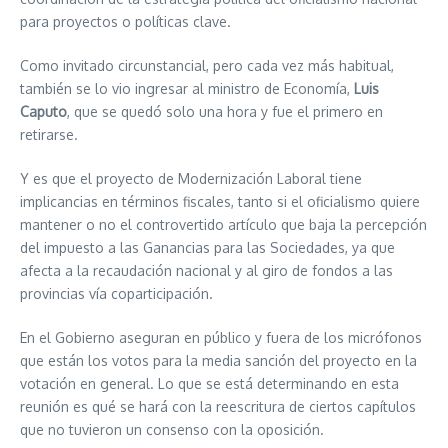
para proyectos o políticas clave.
Como invitado circunstancial, pero cada vez más habitual,
también se lo vio ingresar al ministro de Economía,
Luis
Caputo
, que se quedó solo una hora y fue el primero en
retirarse.
Y es que el proyecto de Modernización Laboral tiene
implicancias en términos fiscales, tanto si el oficialismo quiere
mantener o no el controvertido artículo que baja la percepción
del impuesto a las Ganancias para las Sociedades, ya que
afecta a la recaudación nacional y al giro de fondos a las
provincias vía coparticipación.
En el Gobierno aseguran en público y fuera de los micrófonos
que están los votos para la media sanción del proyecto en la
votación en general. Lo que se está determinando en esta
reunión es qué se hará con la reescritura de ciertos capítulos
que no tuvieron un consenso con la oposición.