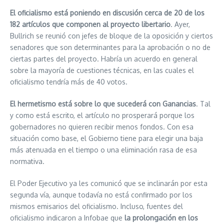
El oficialismo está poniendo en discusión cerca de 20 de los
182 artículos que componen al proyecto libertario
. Ayer,
Bullrich se reunió con jefes de bloque de la oposición y ciertos
senadores que son determinantes para la aprobación o no de
ciertas partes del proyecto. Habría un acuerdo en general
sobre la mayoría de cuestiones técnicas, en las cuales el
oficialismo tendría más de 40 votos.
El hermetismo está sobre lo que sucederá con Ganancias
. Tal
y como está escrito, el artículo no prosperará porque los
gobernadores no quieren recibir menos fondos. Con esa
situación como base, el Gobierno tiene para elegir una baja
más atenuada en el tiempo o una eliminación rasa de esa
normativa.
El Poder Ejecutivo ya les comunicó que se inclinarán por esta
segunda vía, aunque todavía no está confirmado por los
mismos emisarios del oficialismo. Incluso, fuentes del
oficialismo indicaron a Infobae que
la prolongación en los