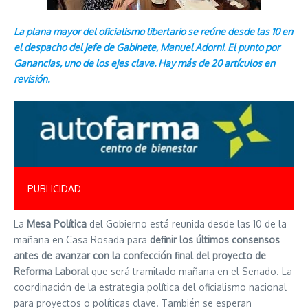
La plana mayor del oficialismo libertario se reúne desde las 10 en
el despacho del jefe de Gabinete, Manuel Adorni. El punto por
Ganancias, uno de los ejes clave. Hay más de 20 artículos en
revisión.
PUBLICIDAD
La
Mesa Política
del Gobierno está reunida desde las 10 de la
mañana en Casa Rosada para
definir los últimos consensos
antes de avanzar con la confección final del proyecto de
Reforma Laboral
que será tramitado mañana en el Senado. La
coordinación de la estrategia política del oficialismo nacional
para proyectos o políticas clave. También se esperan