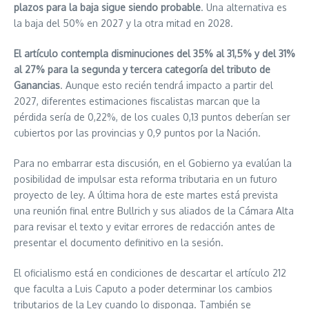
plazos para la baja sigue siendo probable
. Una alternativa es
la baja del 50% en 2027 y la otra mitad en 2028.
El artículo contempla disminuciones del 35% al 31,5% y del 31%
al 27% para la segunda y tercera categoría del tributo de
Ganancias
. Aunque esto recién tendrá impacto a partir del
2027, diferentes estimaciones fiscalistas marcan que la
pérdida sería de 0,22%, de los cuales 0,13 puntos deberían ser
cubiertos por las provincias y 0,9 puntos por la Nación.
Para no embarrar esta discusión, en el Gobierno ya evalúan la
posibilidad de impulsar esta reforma tributaria en un futuro
proyecto de ley. A última hora de este martes está prevista
una reunión final entre Bullrich y sus aliados de la Cámara Alta
para revisar el texto y evitar errores de redacción antes de
presentar el documento definitivo en la sesión.
El oficialismo está en condiciones de descartar el artículo 212
que faculta a Luis Caputo a poder determinar los cambios
tributarios de la Ley cuando lo disponga. También se