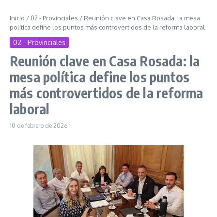
Inicio
/
02 - Provinciales
/
Reunión clave en Casa Rosada: la mesa
política define los puntos más controvertidos de la reforma laboral
02 - Provinciales
Reunión clave en Casa Rosada: la
mesa política define los puntos
más controvertidos de la reforma
laboral
10 de febrero de 2026