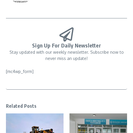
Sign Up For Daily Newsletter
Stay updated with our weekly newsletter. Subscribe now to
never miss an update!
[mc4wp_form]
Related Posts