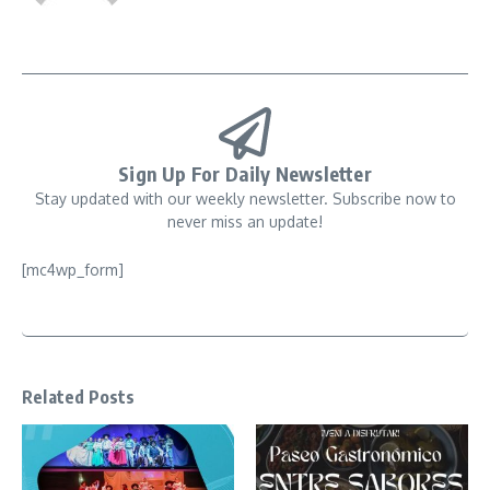
Sign Up For Daily Newsletter
Stay updated with our weekly newsletter. Subscribe now to
never miss an update!
[mc4wp_form]
Related Posts