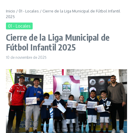
Inicio
/
01 - Locales
/
Cierre de la Liga Municipal de Fútbol Infantil
2025
01 - Locales
Cierre de la Liga Municipal de
Fútbol Infantil 2025
10 de noviembre de 2025