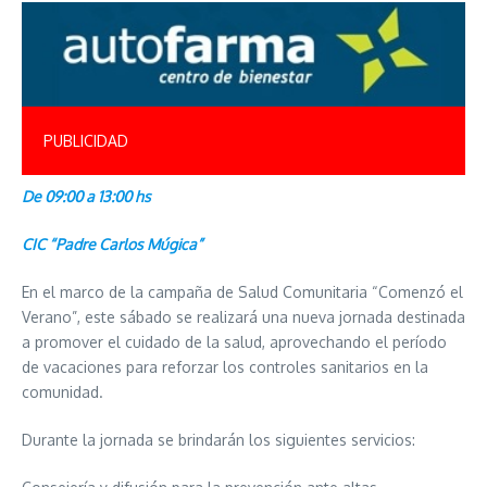
PUBLICIDAD
De 09:00 a 13:00 hs
CIC “Padre Carlos Múgica”
En el marco de la campaña de Salud Comunitaria “Comenzó el
Verano”, este sábado se realizará una nueva jornada destinada
a promover el cuidado de la salud, aprovechando el período
de vacaciones para reforzar los controles sanitarios en la
comunidad.
Durante la jornada se brindarán los siguientes servicios: