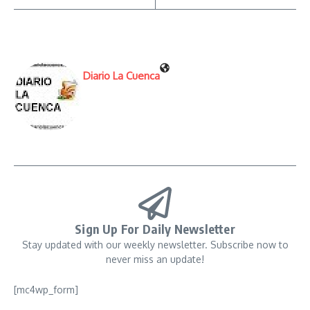
Diario La Cuenca
Sign Up For Daily Newsletter
Stay updated with our weekly newsletter. Subscribe now to
never miss an update!
[mc4wp_form]