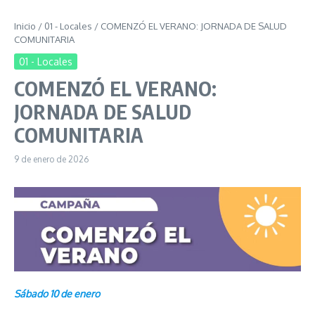
Inicio
/
01 - Locales
/
COMENZÓ EL VERANO: JORNADA DE SALUD
COMUNITARIA
01 - Locales
COMENZÓ EL VERANO:
JORNADA DE SALUD
COMUNITARIA
9 de enero de 2026
Sábado 10 de enero