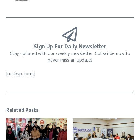
Sign Up For Daily Newsletter
Stay updated with our weekly newsletter. Subscribe now to
never miss an update!
[mc4wp_form]
Related Posts