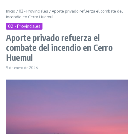
Inicio
/
02 - Provinciales
/
Aporte privado refuerza el combate del
incendio en Cerro Huemul
02 - Provinciales
Aporte privado refuerza el
combate del incendio en Cerro
Huemul
9 de enero de 2026