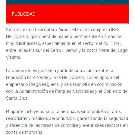
PUBLICIDAD
Se trata de un helicóptero Airbus H125 de la empresa IBEX
Helicopters, que opera de manera permanente en áreas de
muy difícil acceso, especialmente en el sector del río Túnel,
entre la ladera sur del Cerro Huemul y la costa norte del Lago
Viedma.
La operación es posible a partir de una alianza entre la
Fundación Faro Verde y IBEX Helicopters, con el apoyo del
empresario Diego Miguens, y se desarrolla en coordinación
con la Administración de Parques Nacionales y el Gobierno de
Santa Cruz.
El aporte incluye no solo la aeronave, sino también pilotos,
rescatistas y médicos aeronáuticos, garantizando la seguridad
y eficiencia de las tareas de combate y eventuales rescates en
zonas de montaña.