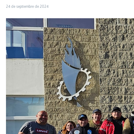
24 de septiembre de 2024