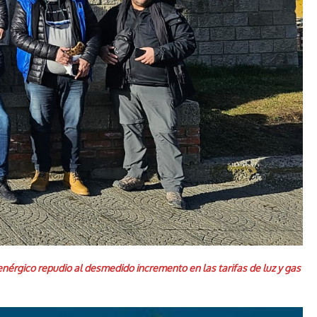
enérgico repudio al desmedido incremento en las tarifas de luz y gas