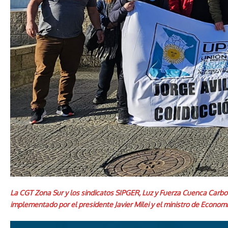
La CGT Zona Sur y los sindicatos SIPGER, Luz y Fuerza Cuenca Carboní
implementado por el presidente Javier Milei y el ministro de Economí