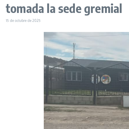
tomada la sede gremial
15 de octubre de 2025