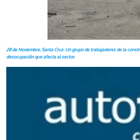
28 de Noviembre, Santa Cruz- Un grupo de trabajadores de la constr
desocupación que afecta al sector.