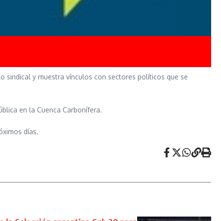
o sindical y muestra vínculos con sectores políticos que se
ública en la Cuenca Carbonífera.
róximos días.