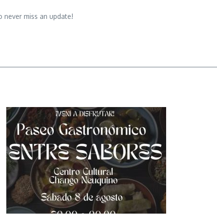
o never miss an update!