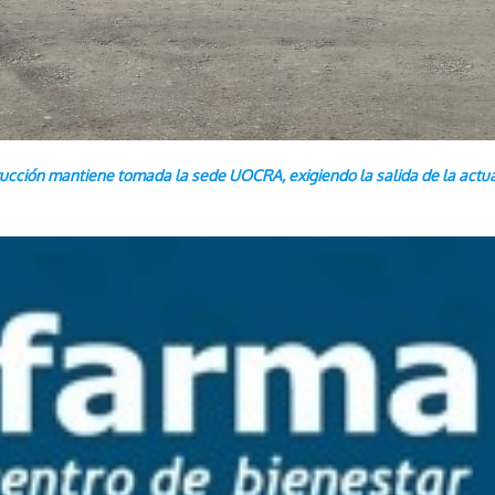
ucción mantiene tomada la sede UOCRA, exigiendo la salida de la actual