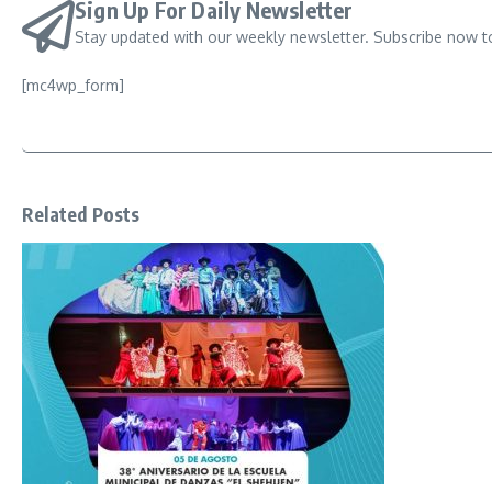
Sign Up For Daily Newsletter
Stay updated with our weekly newsletter. Subscribe now t
[mc4wp_form]
Related Posts