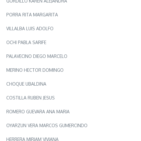
GORDILLO KAREN ALEJANDRA
PORRA RITA MARGARITA
VILLALBA LUIS ADOLFO
OCHI PABLA SARIFE
PALAVECINO DIEGO MARCELO
MERINO HECTOR DOMINGO
CHOQUE UBALDINA
COSTILLA RUBEN JESUS
ROMERO GUEVARA ANA MARIA
OYARZUN VERA MARCOS GUMERCINDO
HERRERA MIRIAM VIVIANA