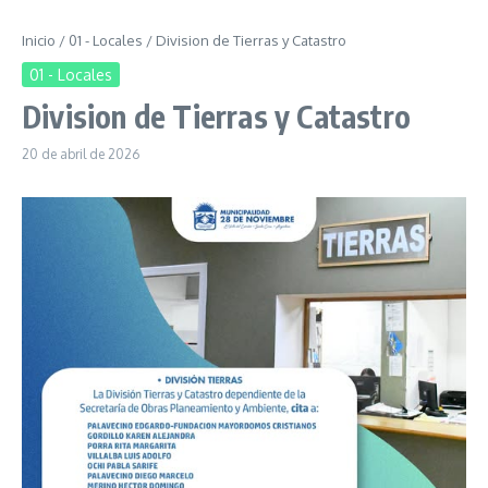
Inicio
/
01 - Locales
/
Division de Tierras y Catastro
01 - Locales
Division de Tierras y Catastro
20 de abril de 2026