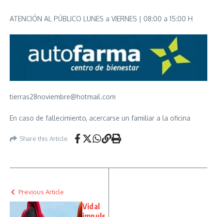
ATENCIÓN AL PÚBLICO LUNES a VIERNES | 08:00 a 15:00 H
tierras28noviembre@hotmail.com
En caso de fallecimiento, acercarse un familiar a la oficina
Share this Article
Previous Article
Vidal
impuls