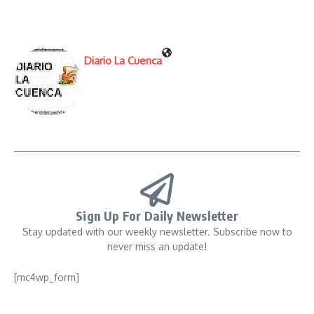
Diario La Cuenca
Sign Up For Daily Newsletter
Stay updated with our weekly newsletter. Subscribe now to
never miss an update!
[mc4wp_form]