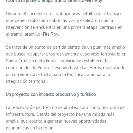
Avanza la primera etapa: tramo Jaramillo–Fitz Roy
Durante el encuentro, los trabajadores detallaron el trabajo
que vienen realizando sobre las vías y explicaron que la
intervención se encuentra en una primera etapa, centrada en
el tramo Jaramillo–Fitz Roy.
Se trata de un punto de partida dentro de un plan más amplio,
que busca recuperar progresivamente el servicio ferroviario en
Santa Cruz. La meta final es ambiciosa: restablecer la
conexión desde Puerto Deseado hasta Las Heras, reactivando
un corredor clave tanto para la logística como para la
integración territorial.
Un proyecto con impacto productivo y turístico
La reactivación del tren no se plantea solo como una obra de
infraestructura. Detrás del proyecto hay una mirada más
amplia, que apunta a generar nuevas oportunidades
económicas en la región.