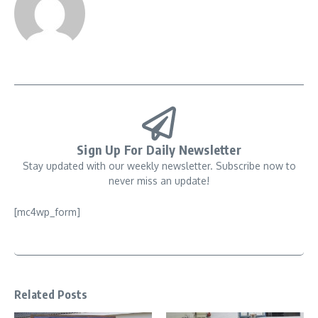
Sign Up For Daily Newsletter
Stay updated with our weekly newsletter. Subscribe now to
never miss an update!
[mc4wp_form]
Related Posts