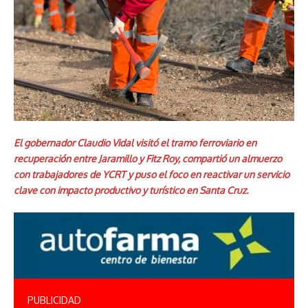
El gobernador Claudio Vidal visitó el tramo ferroviario en
recuperación entre Jaramillo y Fitz Roy, compartió un almuerzo
con trabajadores de YCRT y puso el foco en reactivar un servicio
clave con impacto productivo y turístico en Santa Cruz.
PUBLICIDAD