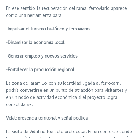
En ese sentido, la recuperación del ramal ferroviario aparece
como una herramienta para:
-Impulsar el turismo histórico y ferroviario
-Dinamizar la economía local
-Generar empleo y nuevos servicios
-Fortalecer la producción regional
La zona de Jaramillo, con su identidad ligada al ferrocarril,
podría convertirse en un punto de atracción para visitantes y
en un nodo de actividad económica si el proyecto logra
consolidarse.
Vidal: presencia territorial y señal política
La visita de Vidal no fue solo protocolar. En un contexto donde