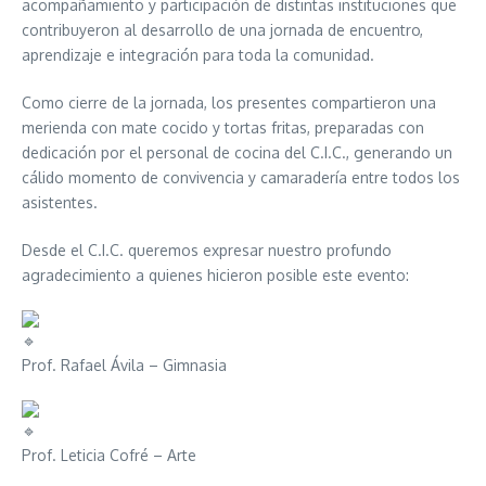
acompañamiento y participación de distintas instituciones que
contribuyeron al desarrollo de una jornada de encuentro,
aprendizaje e integración para toda la comunidad.
Como cierre de la jornada, los presentes compartieron una
merienda con mate cocido y tortas fritas, preparadas con
dedicación por el personal de cocina del C.I.C., generando un
cálido momento de convivencia y camaradería entre todos los
asistentes.
Desde el C.I.C. queremos expresar nuestro profundo
agradecimiento a quienes hicieron posible este evento:
Prof. Rafael Ávila – Gimnasia
Prof. Leticia Cofré – Arte