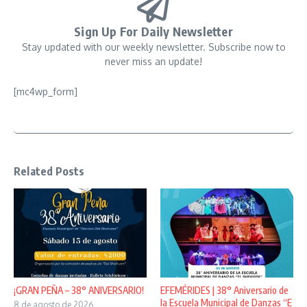
Sign Up For Daily Newsletter
Stay updated with our weekly newsletter. Subscribe now to
never miss an update!
[mc4wp_form]
Related Posts
¡GRAN PEÑA – 38° ANIVERSARIO!
EFEMÉRIDES | 38° Aniversario de
la Escuela Municipal de Danzas “E
8 de agosto de 2026