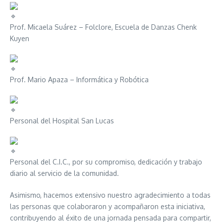
Prof. Micaela Suárez – Folclore, Escuela de Danzas Chenk
Kuyen
Prof. Mario Apaza – Informática y Robótica
Personal del Hospital San Lucas
Personal del C.I.C., por su compromiso, dedicación y trabajo
diario al servicio de la comunidad.
Asimismo, hacemos extensivo nuestro agradecimiento a todas
las personas que colaboraron y acompañaron esta iniciativa,
contribuyendo al éxito de una jornada pensada para compartir,