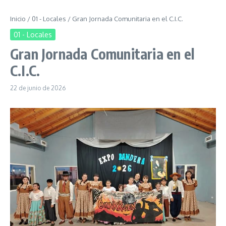
Inicio
/
01 - Locales
/
Gran Jornada Comunitaria en el C.I.C.
01 - Locales
Gran Jornada Comunitaria en el
C.I.C.
22 de junio de 2026