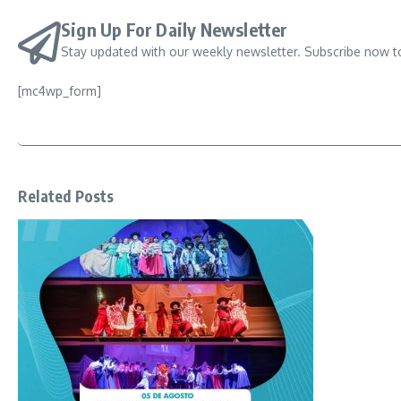
Sign Up For Daily Newsletter
Stay updated with our weekly newsletter. Subscribe now t
[mc4wp_form]
Related Posts