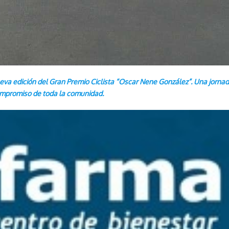
eva edición del Gran Premio Ciclista “Oscar Nene González”. Una jornada 
compromiso de toda la comunidad.