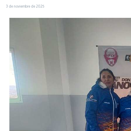
3 de noviembre de 2025