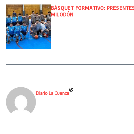
BÁSQUET FORMATIVO: PRESENTES
MILODÓN
Diario La Cuenca