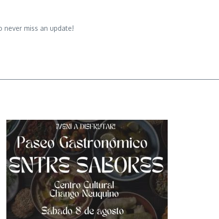
o never miss an update!