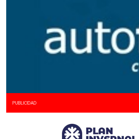
PUBLICIDAD