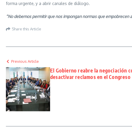
forma urgente, y a abrir canales de diálogo.
“No debemos permitir que nos impongan normas que empobrecen a nu
Share this Article
Previous Article
El Gobierno reabre la negociación c
desactivar reclamos en el Congreso 