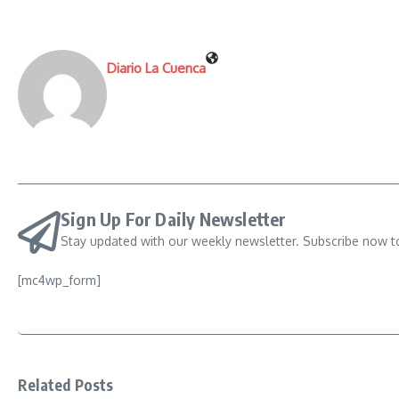
Diario La Cuenca
Sign Up For Daily Newsletter
Stay updated with our weekly newsletter. Subscribe now t
[mc4wp_form]
Related Posts