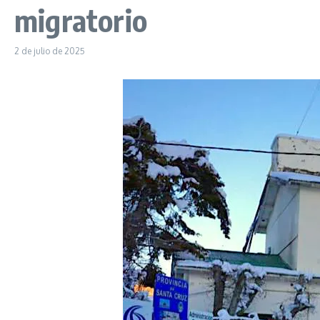
migratorio
2 de julio de 2025