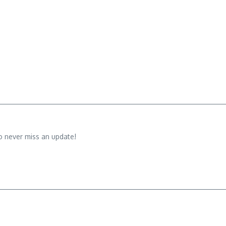
o never miss an update!