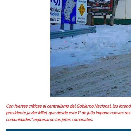
Con fuertes críticas al centralismo del Gobierno Nacional, los inte
presidente Javier Milei, que desde este 1° de julio impone nuevas res
comunidades” expresaron los jefes comunales.