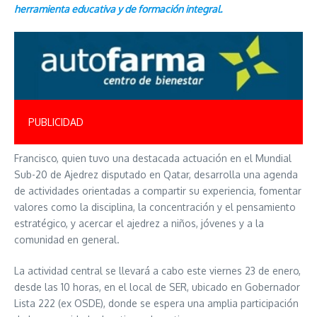
herramienta educativa y de formación integral.
PUBLICIDAD
Francisco, quien tuvo una destacada actuación en el Mundial
Sub-20 de Ajedrez disputado en Qatar, desarrolla una agenda
de actividades orientadas a compartir su experiencia, fomentar
valores como la disciplina, la concentración y el pensamiento
estratégico, y acercar el ajedrez a niños, jóvenes y a la
comunidad en general.
La actividad central se llevará a cabo este viernes 23 de enero,
desde las 10 horas, en el local de SER, ubicado en Gobernador
Lista 222 (ex OSDE), donde se espera una amplia participación