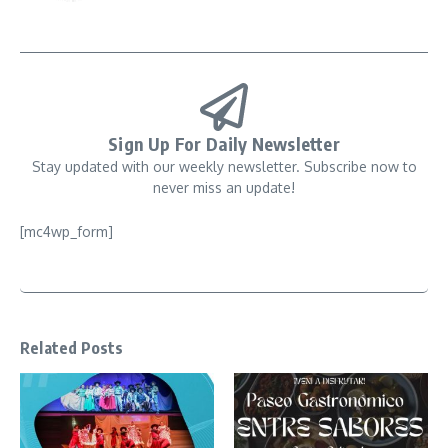
Sign Up For Daily Newsletter
Stay updated with our weekly newsletter. Subscribe now to
never miss an update!
[mc4wp_form]
Related Posts