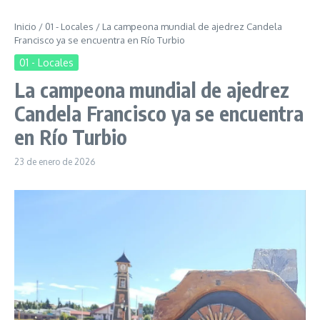
Inicio
/
01 - Locales
/
La campeona mundial de ajedrez Candela
Francisco ya se encuentra en Río Turbio
01 - Locales
La campeona mundial de ajedrez
Candela Francisco ya se encuentra
en Río Turbio
23 de enero de 2026