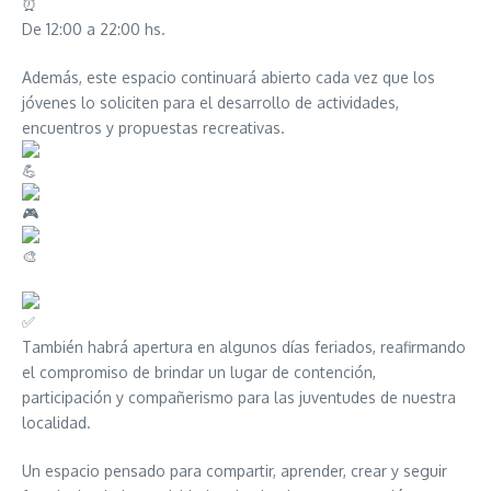
De 12:00 a 22:00 hs.
Además, este espacio continuará abierto cada vez que los
jóvenes lo soliciten para el desarrollo de actividades,
encuentros y propuestas recreativas.
También habrá apertura en algunos días feriados, reafirmando
el compromiso de brindar un lugar de contención,
participación y compañerismo para las juventudes de nuestra
localidad.
Un espacio pensado para compartir, aprender, crear y seguir