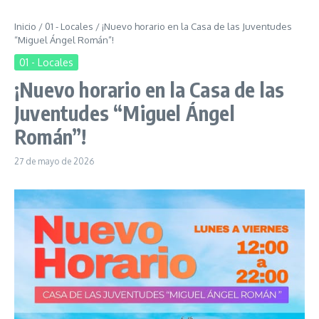
Inicio
/
01 - Locales
/
¡Nuevo horario en la Casa de las Juventudes
“Miguel Ángel Román”!
01 - Locales
¡Nuevo horario en la Casa de las
Juventudes “Miguel Ángel
Román”!
27 de mayo de 2026