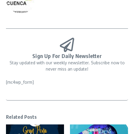
Sign Up For Daily Newsletter
Stay updated with our weekly newsletter. Subscribe now to
never miss an update!
[mc4wp_form]
Related Posts