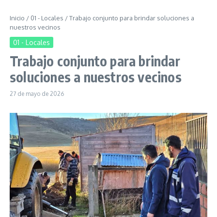
Inicio
/
01 - Locales
/
Trabajo conjunto para brindar soluciones a
nuestros vecinos
01 - Locales
Trabajo conjunto para brindar
soluciones a nuestros vecinos
27 de mayo de 2026