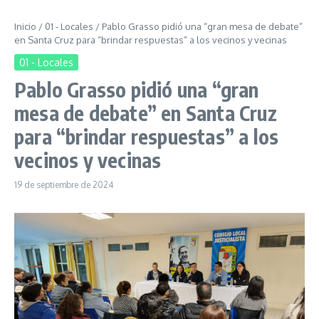
Inicio
/
01 - Locales
/
Pablo Grasso pidió una “gran mesa de debate”
en Santa Cruz para “brindar respuestas” a los vecinos y vecinas
01 - Locales
Pablo Grasso pidió una “gran
mesa de debate” en Santa Cruz
para “brindar respuestas” a los
vecinos y vecinas
19 de septiembre de 2024