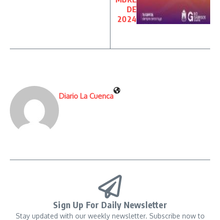
DE
2024
Diario La Cuenca
Sign Up For Daily Newsletter
Stay updated with our weekly newsletter. Subscribe now to