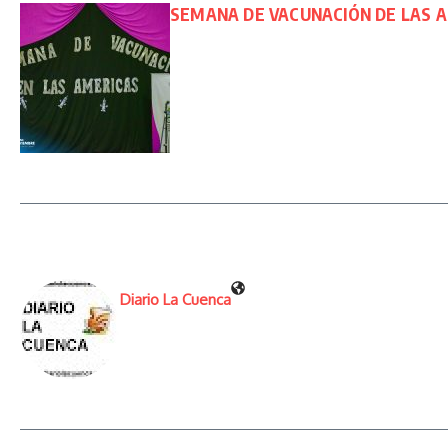
SEMANA DE VACUNACIÓN DE LAS 
Diario La Cuenca