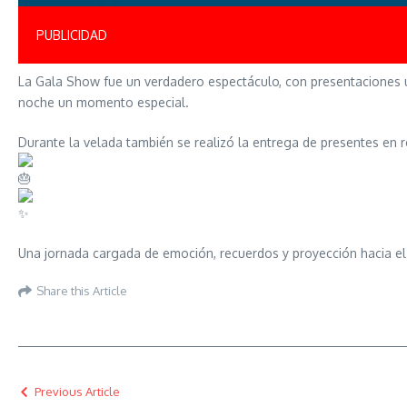
PUBLICIDAD
La Gala Show fue un verdadero espectáculo, con presentaciones úni
noche un momento especial.
Durante la velada también se realizó la entrega de presentes en r
Una jornada cargada de emoción, recuerdos y proyección hacia el 
Share this Article
Previous Article