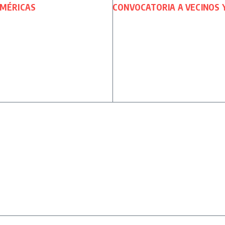
AMÉRICAS
CONVOCATORIA A VECINOS 