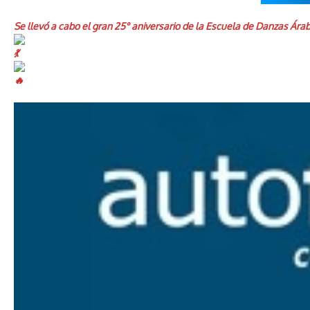
Se llevó a cabo el gran 25° aniversario de la Escuela de Danzas Ár