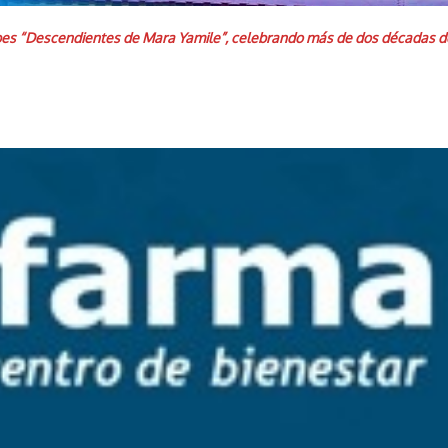
abes “Descendientes de Mara Yamile”, celebrando más de dos décadas de 