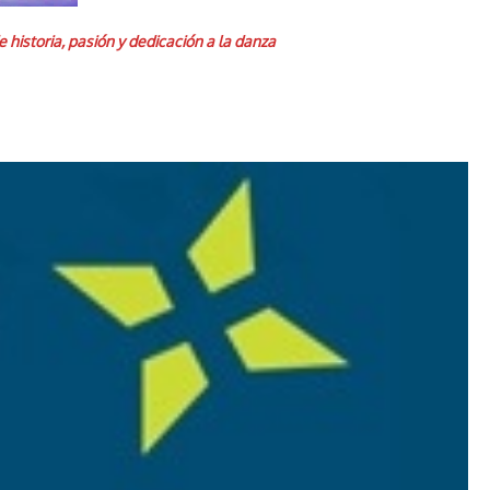
historia, pasión y dedicación a la danza