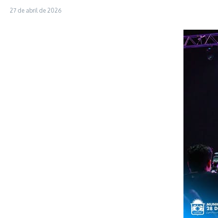
27 de abril de 2026