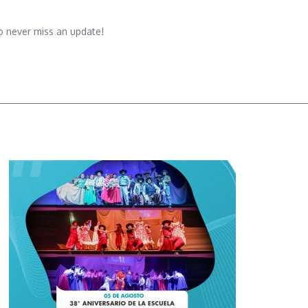
o never miss an update!