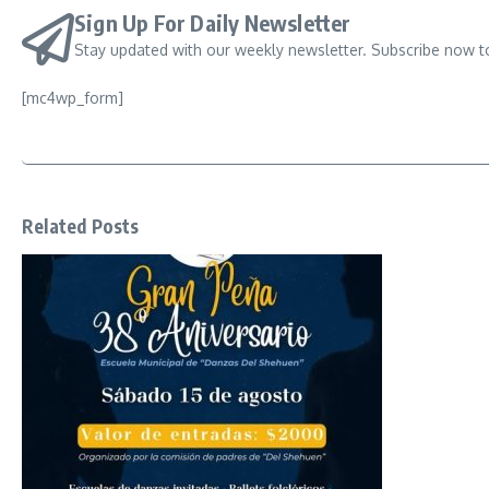
Sign Up For Daily Newsletter
Stay updated with our weekly newsletter. Subscribe now t
[mc4wp_form]
Related Posts