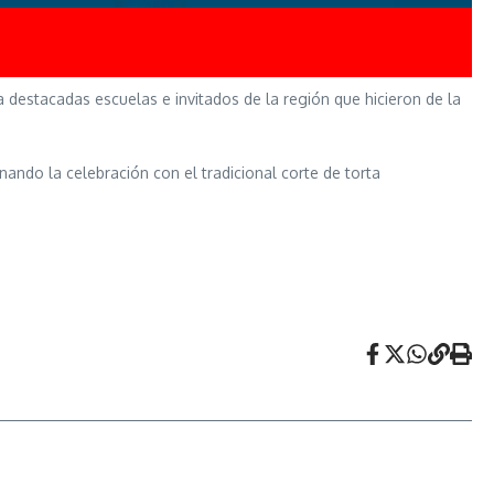
 destacadas escuelas e invitados de la región que hicieron de la
ando la celebración con el tradicional corte de torta